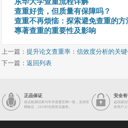
东华大学查重流程详解
查重好贵，但质量有保障吗？
查重不再烦恼：探索避免查重的方
專著查重的重要性及影响
上一篇：
提升论文查重率：信效度分析的关键
下一篇：
返回列表
正品保证
安全有
保证检测结果与学术查重官网一致，支持官
超高级别
网验证，24小时在线售后服务。
有用户上