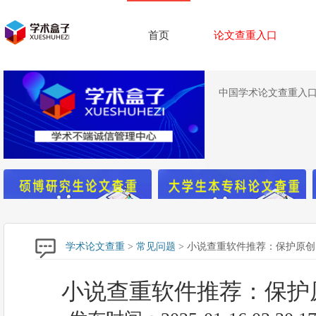
首页
论文查重入口
中国学术论文查重入口,
学术论文查重
>
常见问题
> 小说查重软件推荐：保护原
小说查重软件推荐：保护