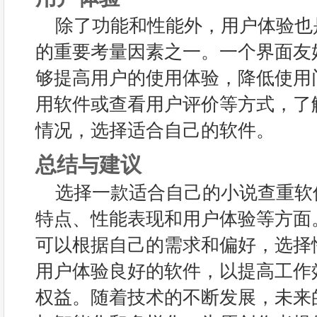
除了功能和性能外，用户体验也
的重要考量因素之一。一个界面友
够提高用户的使用体验，降低使用
用软件或查看用户评价等方式，了
情况，选择适合自己的软件。
总结与建议
选择一款适合自己的小说查重软
特点、性能表现和用户体验等方面
可以根据自己的需求和偏好，选择
用户体验良好的软件，以提高工作
权益。随着技术的不断发展，未来