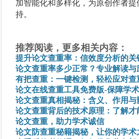
加智能化和多样化，为原创作者提
持。
推荐阅读，更多相关内容：
提升论文查重率：信效度分析的关
论文查重率多少正常？专业解读与
有把查重：一键检测，轻松应对查
论文在线查重工具免费版-保障学
论文查重真相揭秘：含义、作用与
论文查重背后的技术原理：了解才
论文查重，助力学术诚信
论文防查重秘籍揭秘，让你的学术