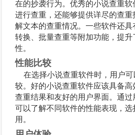
在的抄袭行为。优秀的小说查重软
进行查重，还能够提供详尽的查重
解文本的查重情况。一些软件还具
转换、批量查重等附加功能，提升
性。
性能比较
在选择小说查重软件时，用户可
较。好的小说查重软件应该具备高
查重结果和友好的用户界面。通过
可以了解不同软件的性能表现，选
用。
用户体验