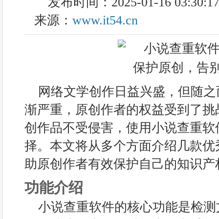
发布时间：2025-01-16 03:30:1
来源：
www.it54.cn
网络文学创作日益兴盛，但随之
渐严重，原创作者的权益受到了挑
创作品不受侵害，使用小说查重软
择。本文将从多个方面介绍几款优
助原创作者有效保护自己的知识产
功能介绍
小说查重软件的核心功能是检测