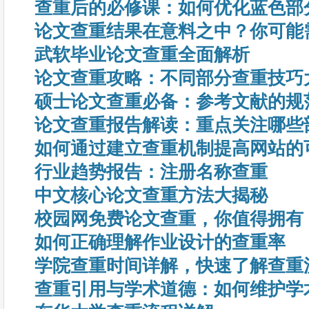
查重后的必修课：如何优化蓝色部
论文查重结果在意料之中？你可能
武软毕业论文查重全面解析
论文查重攻略：不同部分查重技巧
硕士论文查重必备：参考文献的规
论文查重报告解读：重点关注哪些
如何通过建立查重机制提高网站的
行业趋势报告：注册名称查重
中文核心论文查重方法大揭秘
校园网免费论文查重，你值得拥有
如何正确理解作业设计的查重率
学院查重时间详解，快速了解查重
查重引用与学术道德：如何维护学