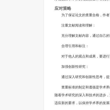
应对策略
为了保证论文的查重合格，作者
注重文献阅读和理解：
充分理解文献内容，通过自己的
合理引用和标注：
对于他人的观点和成果，要进行
加强创新性研究：
通过深入研究和创新性思考，提
查重标准的制定和遵循是学术界
随着学术研究的深入和技术的进步，
适应新的要求，以保持学术界的发展