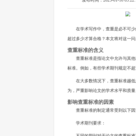
发布时间：2025-01-16 03:22:
在学术写作中，查重是必不可少
超过多少才算合格？本文将对这一问
查重标准的含义
查重标准是指论文中允许与其他
标准。例如，有些学术期刊规定不超
在大多数情况下，查重标准越低
为，严重影响论文的学术水平和质量
影响查重标准的因素
查重标准的制定通常受到以下因
学术期刊要求：
不同的期刊对于论文的查重标准