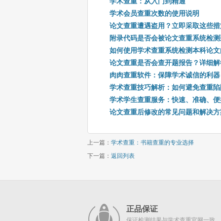
学术查重：从入门到精通
学术会员查重次数的使用说明
论文查重遭遇盗用？立即采取这些措
附录代码是否会被论文查重系统检测
如何使用学术查重系统检测本科论文
论文查重是否会查开题报告？详细解
肉肉查重软件：保障学术诚信的利器
学术查重技巧解析：如何避免查重陷
学术学生查重服务：快速、准确、便
论文查重后修改的常见问题和解决方
上一篇：
学术查重：书籍查重的专业选择
下一篇：
返回列表
正品保证
保证检测结果与学术查重官网一致，