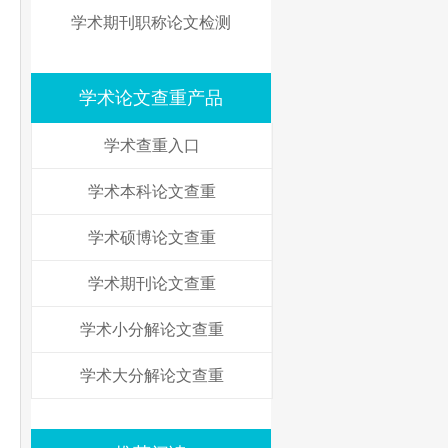
学术期刊职称论文检测
学术论文查重产品
学术查重入口
学术本科论文查重
学术硕博论文查重
学术期刊论文查重
学术小分解论文查重
学术大分解论文查重