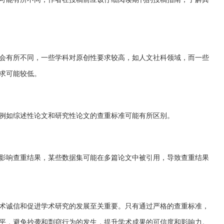
会有所不同，一些学科对原创性要求较高，如人文社科领域，而一些
求可能较低。
例如综述性论文和研究性论文的查重标准可能有所区别。
影响查重结果，某些数据集可能在多篇论文中被引用，导致查重结果
术诚信和促进学术研究的发展至关重要。只有通过严格的查重标准，
平，避免抄袭和剽窃行为的发生，提升学术成果的可信度和影响力。