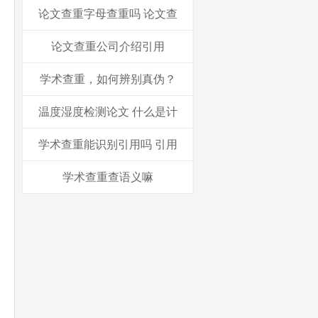
论文查重字母查重吗 论文查
论文查重公司介绍引用
学术查重，如何辨别真伪？
温度湿度检测论文 什么是计
学术查重能识别引用吗 引用
学术查重查语义嘛