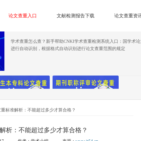
论文查重入口
文献检测报告下载
论文查重资
学术查重怎么查？新手帮助CNKI学术查重检测系统入口：国学术
进行自动识别，根据格式自动识别进行论文查重范围的规定
查重标准解析：不能超过多少才算合格？
解析：不能超过多少才算合格？