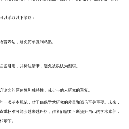
可以采取以下策略：
语言表达，避免简单复制粘贴。
适当引用，并标注清晰，避免被误认为剽窃。
升论文的原创性和独特性，减少与他人研究的重复。
的一项基本规范，对于确保学术研究的质量和诚信至关重要。未来，
查重标准可能会越来越严格，作者们需要不断提升自己的学术素养，
和繁荣。