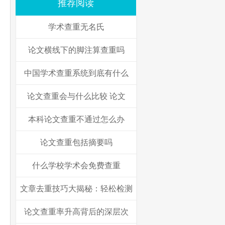
推荐阅读
学术查重无名氏
论文横线下的脚注算查重吗
中国学术查重系统到底有什么
论文查重会与什么比较 论文
本科论文查重不通过怎么办
论文查重包括摘要吗
什么学校学术会免费查重
文章去重技巧大揭秘：轻松检测
论文查重率升高背后的深层次