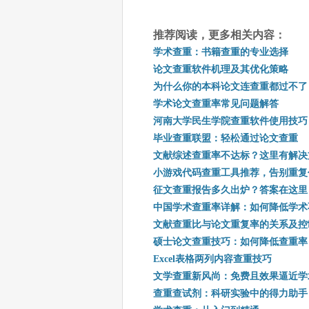
推荐阅读，更多相关内容：
学术查重：书籍查重的专业选择
论文查重软件机理及其优化策略
为什么你的本科论文连查重都过不了
学术论文查重率常见问题解答
河南大学民生学院查重软件使用技巧
毕业查重联盟：轻松通过论文查重
文献综述查重率不达标？这里有解决
小游戏代码查重工具推荐，告别重复
征文查重报告多久出炉？答案在这里
中国学术查重率详解：如何降低学术
文献查重比与论文重复率的关系及控
硕士论文查重技巧：如何降低查重率
Excel表格两列内容查重技巧
文学查重新风尚：免费且效果逼近学
查重查试剂：科研实验中的得力助手