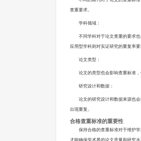
查重要求。
学科领域：
不同学科对于论文查重的要求也
应用型学科则对实证研究的重复率要
论文类型：
论文的类型也会影响查重标准，
研究设计和数据：
论文的研究设计和数据来源也会
出现重复。
合格查重标准的重要性
保持合格的查重标准对于维护学
才能确保学术界的论文质量和研究水