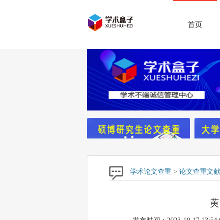
首页
学术论文查重
>
论文查重文
黄