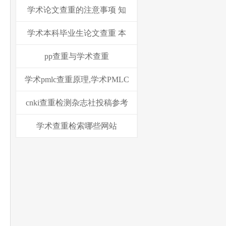
学术论文查重的注意事项 知
学术本科毕业生论文查重 本
pp查重与学术查重
学术pmlc查重原理,学术PMLC
cnki查重检测杂志社投稿参考
学术查重检索哪些网站