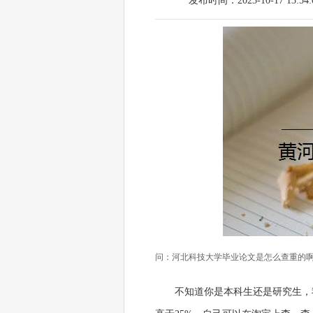
发布时间：2023-10-17 13:54:
问：河北科技大学毕业论文是怎么查重的
不知道你是本科生还是研究生，