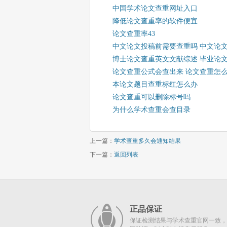
中国学术论文查重网址入口
降低论文查重率的软件便宜
论文查重率43
中文论文投稿前需要查重吗 中文论
博士论文查重英文文献综述 毕业论
论文查重公式会查出来 论文查重怎
本论文题目查重标红怎么办
论文查重可以删除标号吗
为什么学术查重会查目录
上一篇：
学术查重多久会通知结果
下一篇：
返回列表
正品保证
保证检测结果与学术查重官网一致，