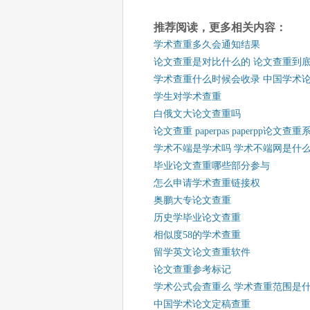
推荐阅读，更多相关内容：
学术查重多久会通知结果
论文查重是对比什么的 论文查重到
学术查重什么时候会收录 中国学术
学生对学术查重
白俄文大论文查重吗
论文查重 paperpas paperpp论文
学术不端是学术吗 学术不端网是什
毕业论文查重哪些部分参与
怎么申请学术查重链接权
奥鹏大专论文查重
历史学毕业论文查重
相似度58的学术查重
留学英文论文查重软件
论文查重参考标记
学术公式会查重么 学术查重范围是
中国学术论文定稿查重