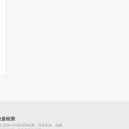
快速检测
们支持24小时自助检测，快速高效，高峰