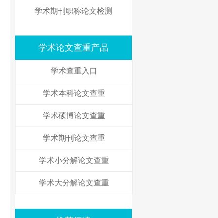
学术期刊职称论文检测
学术论文查重产品
学术查重入口
学术本科论文查重
学术硕博论文查重
学术期刊论文查重
学术小分解论文查重
学术大分解论文查重