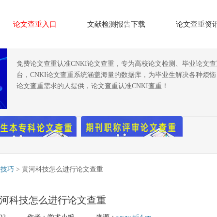
论文查重入口
文献检测报告下载
论文查重资
免费论文查重认准CNKI论文查重，专为高校论文检测、毕业论文
台，CNKI论文查重系统涵盖海量的数据库，为毕业生解决各种烦
论文查重需求的人提供，论文查重认准CNKI查重！
献技巧
> 黄河科技怎么进行论文查重
河科技怎么进行论文查重