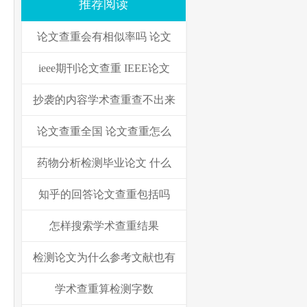
推荐阅读
论文查重会有相似率吗 论文
ieee期刊论文查重 IEEE论文
抄袭的内容学术查重查不出来
论文查重全国 论文查重怎么
药物分析检测毕业论文 什么
知乎的回答论文查重包括吗
怎样搜索学术查重结果
检测论文为什么参考文献也有
学术查重算检测字数