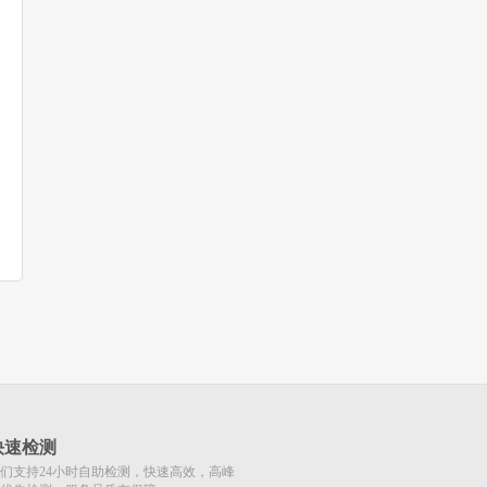
快速检测
们支持24小时自助检测，快速高效，高峰