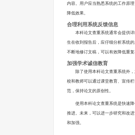
内容。用户应当熟悉系统的工作原理
降低效果。
合理利用系统反馈信息
本科论文查重系统通常会提供详
生在收到报告后，应仔细分析系统的
不断地修订文稿，可以有效降低重复
加强学术诚信教育
除了使用本科论文查重系统外，
校和教师可以通过课堂教育、宣传栏
范，保持论文的原创性。
使用本科论文查重系统是快速降
推进。未来，可以进一步研究和改进
和加强。