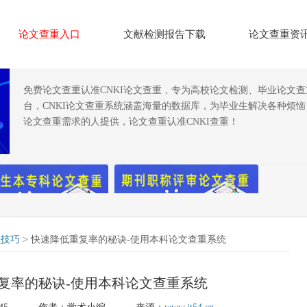
论文查重入口
文献检测报告下载
论文查重资
免费论文查重认准CNKI论文查重，专为高校论文检测、毕业论文
台，CNKI论文查重系统涵盖海量的数据库，为毕业生解决各种烦
论文查重需求的人提供，论文查重认准CNKI查重！
献技巧
> 快速降低重复率的秘诀-使用本科论文查重系统
复率的秘诀-使用本科论文查重系统