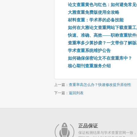
论文查重黄色与红色：如何避免常见
大雅查重免费版使用全攻略
材料查重：学术界的必备技能
如何在大雅论文查重网站下载查重工
快速、准确、高效——职称查重软件
查重率多少算抄袭？一文带你了解版
学术查重系统维护公告
如何确保保密论文不在查重库中？
核心期刊查重服务介绍
上一篇：
查重率高怎么办？快速修改提升原创性
下一篇：
返回列表
正品保证
保证检测结果与学术查重官网一致，