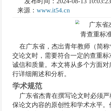
发布时间：2024-08-13 10:03:2
来源：
www.it54.cn
在广东省，杰出青年教师（简称
交论文时，需要符合一定的查重标
诚信和质量。本文将从多个方面对
行详细阐述和分析。
学术规范
广东省杰青在撰写论文时必须严
保论文内容的原创性和学术水平。