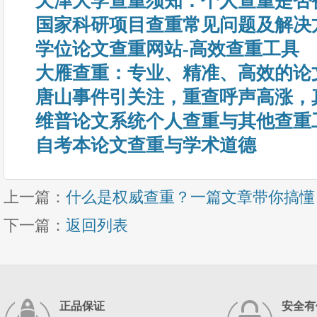
天津大学查重须知：个人查重是否
国家科研项目查重常见问题及解决
学位论文查重网站-高效查重工具
大雁查重：专业、精准、高效的论
唐山事件引关注，重查呼声高涨，
维普论文系统个人查重与其他查重
自考本论文查重与学术道德
上一篇：
什么是权威查重？一篇文章带你搞懂
下一篇：
返回列表
正品保证
安全有