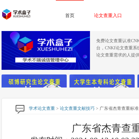
首页
论文查重入口
免费论文查重认准CN
台，CNKI论文查重
论文查重需求的人提供
学术论文查重
>
论文查重文献技巧
> 广东省杰青查重标准
广东省杰青查