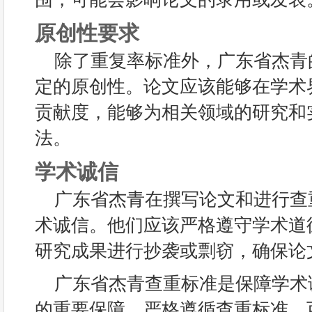
原创性要求
除了重复率标准外，广东省杰青
定的原创性。论文应该能够在学术
贡献度，能够为相关领域的研究和
法。
学术诚信
广东省杰青在撰写论文和进行查
术诚信。他们应该严格遵守学术道
研究成果进行抄袭或剽窃，确保论
广东省杰青查重标准是保障学术
的重要保障。严格遵循查重标准，