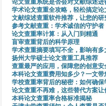
论文查重系统是否会对文献综述进
学术论文查重全攻略，轻松搞定论
文献综述查重软件推荐，让您的研
参考文献查重：学术诚信的守护者
论文查重率计算：从入门到精通
盲审查重背后的科学原理
学术查重摘要填写不全，影响有多
扬州大学硕士论文查重工具推荐
查重最严的应用，保障您的创意安
本科论文查重费用知多少？一文带
学校查重率背后的秘密：如何确保
论文查重不再难，这些替代方案让
本科论文查重率合格标准揭秘