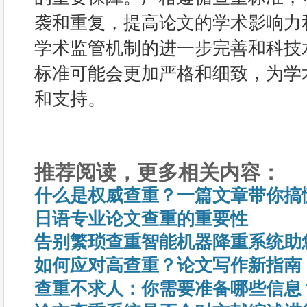
袭和重复，提高论文的学术影响力
学术监管机制的进一步完善和科技
标准可能会更加严格和细致，为学
和支持。
推荐阅读，更多相关内容：
什么是权威查重？一篇文章带你搞
日语专业论文查重的重要性
告别繁琐查重智能机器降重系统助
如何应对高查重？论文写作新指南
查重不求人：你需要准备哪些信息