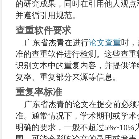
的研究成果，同时在引用他人观点
并遵循引用规范。
查重软件要求
广东省杰青在进行
论文查重
时，
准的查重软件进行检测。这些查重
识别文本中的重复内容，并提供详
复率、重复部分来源等信息。
重复率标准
广东省杰青的论文在提交前必须
准。通常情况下，学术期刊或学术
明确的要求，一般不超过5%~10
围，可能会影响论文的录用或发表