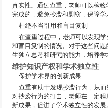
真实性。通过查重，老师可以检验
完成的，避免抄袭和剽窃，保障学
杜绝不当引用和盲目复制
在查重过程中，老师可以发现学
和盲目复制的情况。对于这些问题
生独立思考和研究的能力，培养学
维护知识产权和学术独立性
保护学术界的创新成果
查重有助于发现抄袭行为，从而
对抄袭行为的打击，老师在一定程
新成果，促进了学术独立性的发展