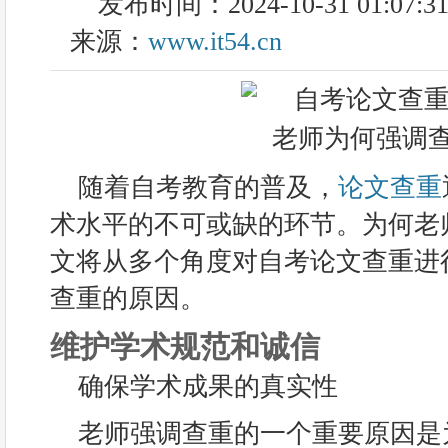
发布时间：2024-10-31 01:07:3
来源：
www.it54.cn
随着自考教育的普及，
论文查重
术水平的不可或缺的环节。为何老
文将从多个角度对自考论文查重进
查重的原因。
维护学术规范和诚信
确保学术成果的真实性
老师强调查重的一个重要原因是