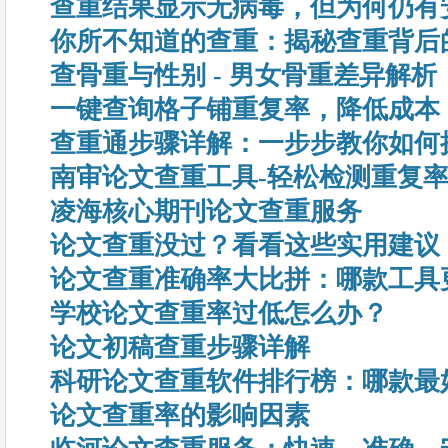
查重结果显示无病毒，但为何仍有
你所不知道的查重：揭秘查重背后
查骨重与性别 - 男女骨重差异解析
一键查询格子铺重复率，降低成本
查重通步骤详解：一步步教你如何
南审论文查重工具-轻松检测重复
凌海核心期刊论文查重服务
论文查重没过？看看这些实用建议
论文查重准确率大比拼：哪款工具
学校论文查重率过低怎么办？
论文初稿查重步骤详解
科研论文查重软件排行榜：哪款最
论文查重率的影响因素