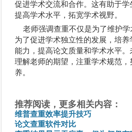
促进学术交流和合作。这有助于学
提高学术水平，拓宽学术视野。
老师强调查重不仅是为了维护学
为了促进学术独立性的发展，培养
能力，提高论文质量和学术水平。
理解老师的期望，注重学术规范，
养。
推荐阅读，更多相关内容：
维普查重效率提升技巧
论文查重软件对比