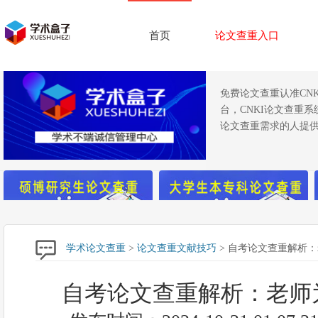
首页
论文查重入口
免费论文查重认准CN
台，CNKI论文查重
论文查重需求的人提供
学术论文查重
>
论文查重文献技巧
> 自考论文查重解析
自考论文查重解析：老师