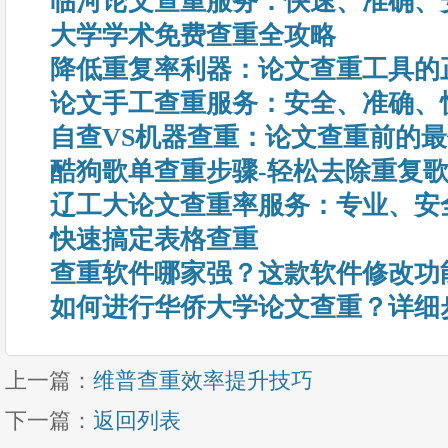
临河论文查重服务：快速、准确、
大学学术免费查重全攻略
降低重复率利器：论文查重工具的
论文手工查重服务：安全、准确、
自查VS机器查重：论文查重前的
酷狗歌单查重步骤-轻松去除重复
辽工大论文查重率服务：专业、安
快速搞定表格查重
查重软件哪家强？这款软件修改功
如何进行华侨大学论文查重？详细
上一篇：
维普查重效率提升技巧
下一篇：
返回列表