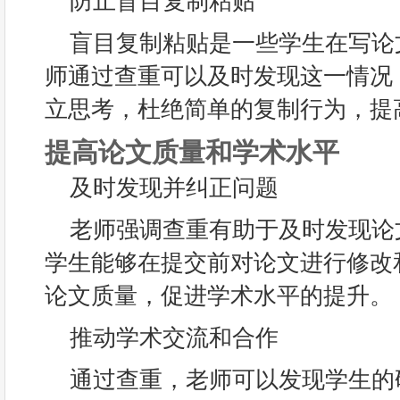
防止盲目复制粘贴
盲目复制粘贴是一些学生在写论
师通过查重可以及时发现这一情况
立思考，杜绝简单的复制行为，提
提高论文质量和学术水平
及时发现并纠正问题
老师强调查重有助于及时发现论
学生能够在提交前对论文进行修改
论文质量，促进学术水平的提升。
推动学术交流和合作
通过查重，老师可以发现学生的