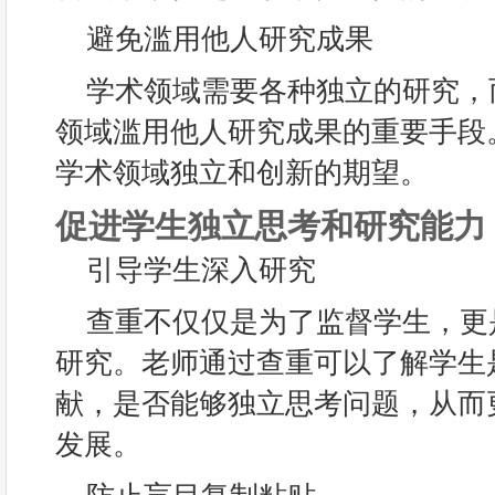
避免滥用他人研究成果
学术领域需要各种独立的研究，
领域滥用他人研究成果的重要手段
学术领域独立和创新的期望。
促进学生独立思考和研究能力
引导学生深入研究
查重不仅仅是为了监督学生，更
研究。老师通过查重可以了解学生
献，是否能够独立思考问题，从而
发展。