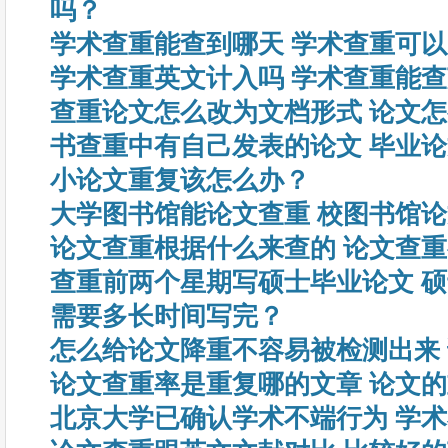
吗？
学术查重能查到哪天 学术查重可
学术查重英文计入吗 学术查重能
查重论文怎么改为文档形式 论文
书查重中有自己发表的论文 毕业
小论文重复该怎么办？
大学图书馆能论文查重 校图书馆
论文查重根据什么来查的 论文查
查重前两个星期写硕士毕业论文 
需要多长时间写完？
怎么给论文降重不容易被检测出来
论文查重率是重复哪的文章 论文
北京大学已确认学术不端行为 学