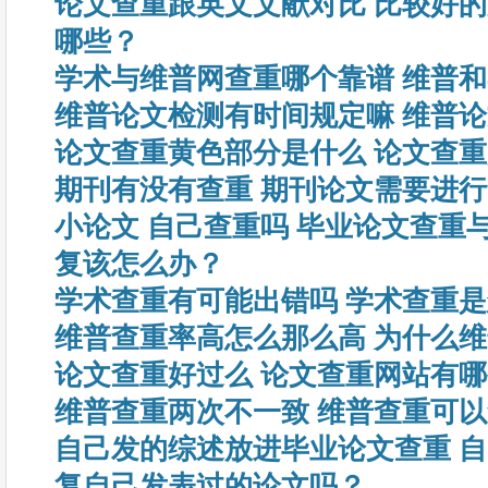
论文查重跟英文文献对比 比较好
哪些？
学术与维普网查重哪个靠谱 维普
维普论文检测有时间规定嘛 维普
论文查重黄色部分是什么 论文查
期刊有没有查重 期刊论文需要进
小论文 自己查重吗 毕业论文查重
复该怎么办？
学术查重有可能出错吗 学术查重
维普查重率高怎么那么高 为什么
论文查重好过么 论文查重网站有
维普查重两次不一致 维普查重可
自己发的综述放进毕业论文查重 
复自己发表过的论文吗？