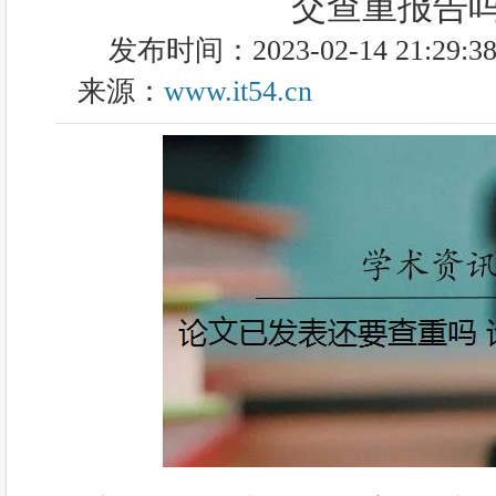
交查重报告
发布时间：2023-02-14 21:29:3
来源：
www.it54.cn