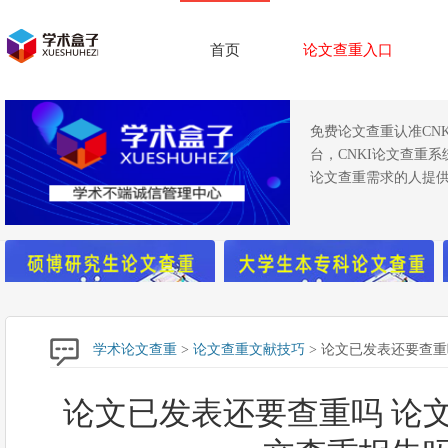
首页
论文查重入口
免费论文查重认准CN
台，CNKI论文查重
论文查重需求的人提供
学术论文查重
>
论文查重文献技巧
> 论文已发表还要查重
论文已发表还要查重吗 论