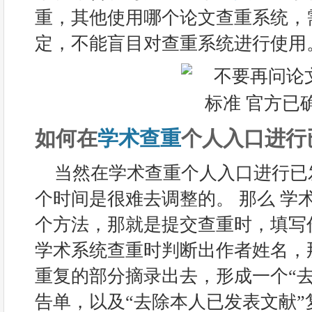
重，其他使用哪个论文查重系统，
定，不能盲目对查重系统进行使用
如何在
学术查重
个人入口进行
当然在学术查重个人入口进行已
个时间是很难去调整的。 那么 学
个方法，那就是提交查重时，填写
学术系统查重时判断出作者姓名，
重复的部分摘录出去，形成一个“
告单，以及“去除本人已发表文献”