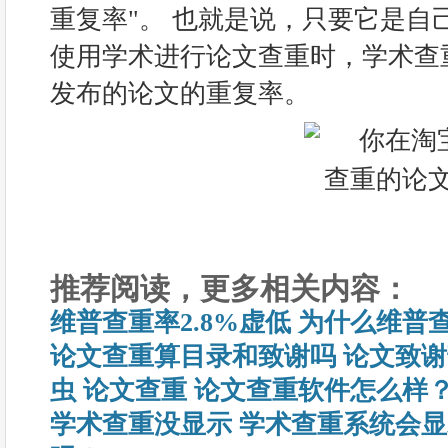
重复率"。 也就是说，只要它是自
使用学术进行论文查重时，学术查
发布的论文的重复率。
推荐阅读，更多相关内容：
维普查重率2.8%虚低 为什么维普
论文查重算目录和致谢吗 论文致
虫 论文查重 论文查重软件怎么样
学术查重没显示 学术查重系统会