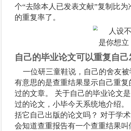
个“去除本人已发表文献”复制比
的重复率了。
自己的毕业论文可以重复自己
一位研三童鞋说，自己的舍友被
有意思的是查重结果显示自己重复
过的文章。 关于自己的毕业论文
过的论文，小毕今天系统地介绍。 
括它自己出版的论文吗？ 对于学
会知道查重报告有一个查重结果叫