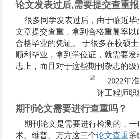
论文发表过后,需要提交查重
很多同学发表过后，由于临近毕
文章提交查重，拿到合格重复率以
合格毕业的凭证。 于很多在校硕
顺利毕业，拿到学位证，就需要发
志上，而且对于这些期刊杂志的级
期刊论文需要进行查重吗？
期刊论文是需要进行检测的，一
术、维普、万方这三个
论文查重
系