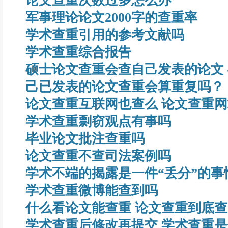
论文查重次数过多怎么办
军事理论论文2000字的查重率
学术查重引用的参考文献吗
学术查重综合报告
硕士论文查重会查自己发表的论文
己已发表的论文查重会算重复吗？
论文查重互联网也查么 论文查重
学术查重剽窃观点有事吗
毕业论文批注查重吗
论文查重不查司法案例吗
学术不端的揭露是一件“丢分”的事
学术查重微博能查到吗
什么看论文能查重 论文查重到底
学术查重后修改再提交 学术查重