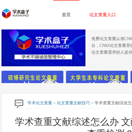
首页
论文查重入口
免费论文查重认准CN
台，CNKI论文查重
论文查重需求的人提供
学术论文查重
>
论文查重文献技巧
> 学术查重文献综述
学术查重文献综述怎么办 