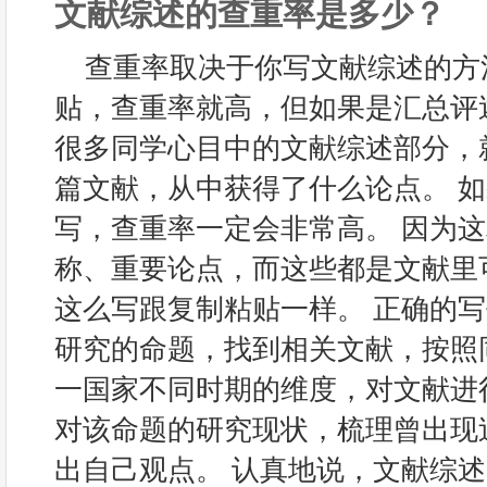
文献综述的查重率是多少？
查重率取决于你写文献综述的方
贴，查重率就高，但如果是汇总评
很多同学心目中的文献综述部分，
篇文献，从中获得了什么论点。 
写，查重率一定会非常高。 因为
称、重要论点，而这些都是文献里
这么写跟复制粘贴一样。 正确的
研究的命题，找到相关文献，按照
一国家不同时期的维度，对文献进
对该命题的研究现状，梳理曾出现
出自己观点。 认真地说，文献综