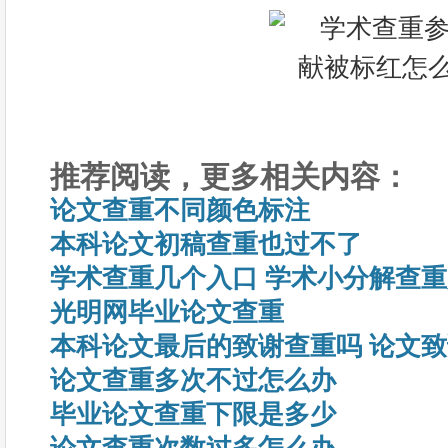
推荐阅读，更多相关内容：
论文查重不同颜色标注
本科论文初稿查重也过不了
学术查重几个入口 学术小分解查
光明网毕业论文查重
本科论文最后的致谢查重吗 论文
论文查重多次不过怎么办
毕业论文查重下限是多少