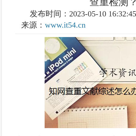
查重检测
发布时间：2023-05-10 16:32:4
来源：
www.it54.cn