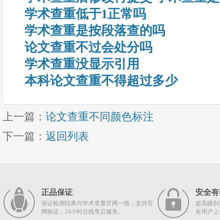
学术查重低于1正常吗
学术查重是按段落查的吗
论文查重不过会处分吗
学术查重没显示引用
本科论文查重不得超过多少
上一篇：
论文查重不同颜色标注
下一篇：
返回列表
正品保证
安全有
保证检测结果与学术查重官网一致，支持官
超高级别
网验证，24小时在线售后服务。
有用户上