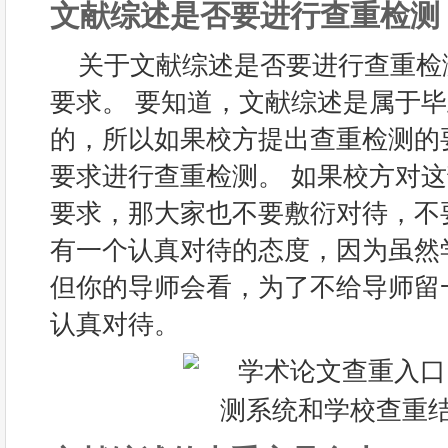
文献综述是否要进行查重检测
关于文献综述是否要进行查重检
要求。 要知道，文献综述是属于
的，所以如果校方提出查重检测的
要求进行查重检测。 如果校方对
要求，那大家也不要敷衍对待，不
有一个认真对待的态度，因为虽然
但你的导师会看，为了不给导师留
认真对待。