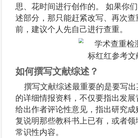
思、花时间进行创作的。 如果你
述部分，那只能赶紧改写、再次查
前，建议个人先自己进行查重。
如何撰写文献综述？
撰写文献综述最重要的是要写出
的详细情报资料，不仅要指出发展
给出作者评论性意见，指出研究成
复说明那些教科书上已有，或者领
常识性内容。