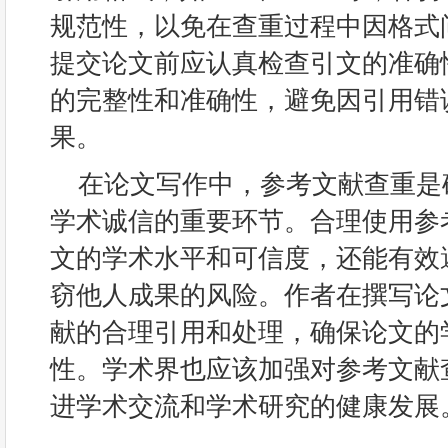
规范性，以免在查重过程中因格式
提交论文前应认真检查引文的准确
的完整性和准确性，避免因引用错
果。
在论文写作中，参考文献查重是
学术诚信的重要环节。合理使用参
文的学术水平和可信度，还能有效
窃他人成果的风险。作者在撰写论
献的合理引用和处理，确保论文的
性。学术界也应该加强对参考文献
进学术交流和学术研究的健康发展