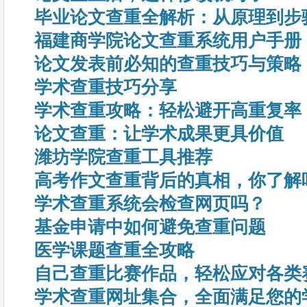
毕业论文查重全解析：从原理到步
福建商学院论文查重系统用户手册
论文发表前必知的查重技巧与策略
学术查重技巧分享
学术查重攻略：轻松避开高重复率
论文查重：让学术成果更具价值
潍坊学院查重工具推荐
高考作文查重背后的真相，你了解
学术查重系统会检查网页吗？
基金申请中如何避免查重问题
医学课题查重全攻略
自己查重比赛作品，轻松应对各类
学术查重网址集合，全面满足您的