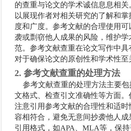
的查重与论文的学术诚信息息相关
以展现作者对相关研究的了解和掌
度和广度。参考文献的合理使用可
袭或剽窃他人成果的风险，维护学
范。参考文献查重在论文写作中具
对于确保论文的原创性和学术性至
2. 参考文献查重的处理方法
参考文献查重的处理方法主要包
文格式、检查引文准确性等方面。
注意引用参考文献的合理性和适时
容相符合，避免无意间抄袭他人成
引用格式，如APA、MLA等，保