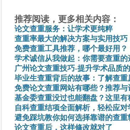
推荐阅读，更多相关内容：
论文查重服务：让学术更纯粹
查重率最大的解决方案与实用技巧
免费查重工具推荐，哪个最好用？
学术诚信从我做起：你需要查重的
广州论文查重技巧-提升学术品质
毕业生查重背后的故事：了解查重
免费论文查重网站有哪些？推荐与
基金委查重没过也能翻盘？这里有
自科查重结项全面解析，轻松应对
避免踩坑教你如何选择靠谱的查重
论文查重后，这样修改就对了