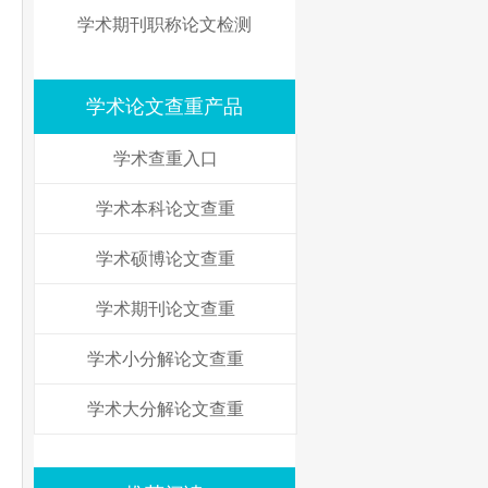
学术期刊职称论文检测
学术论文查重产品
学术查重入口
学术本科论文查重
学术硕博论文查重
学术期刊论文查重
学术小分解论文查重
学术大分解论文查重