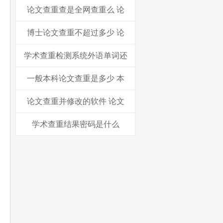
论文查重查是全网查重么 论
博士论文查重不超过多少 论
学术查重检测系统外语单词还
一般本科论文查重是多少 本
论文查重并修改的软件 论文
学术查重结果密码是什么