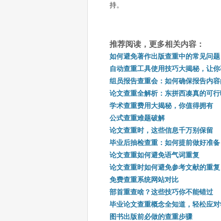
持。
推荐阅读，更多相关内容：
如何避免著作出版查重中的常见问题
自动查重工具使用技巧大揭秘，让你
组员报告查重会：如何确保报告内容
论文查重全解析：东拼西凑真的可行
学术查重费用大揭秘，你值得拥有
公式查重难题破解
论文查重时，这些信息千万别保留
毕业后抽检查重：如何提前做好准备
论文查重如何避免语气词重复
论文查重时如何避免参考文献的重复
免费查重系统网站对比
部首重查啥？这些技巧你不能错过
毕业论文查重概念全知道，轻松应对
图书出版前必做的查重步骤