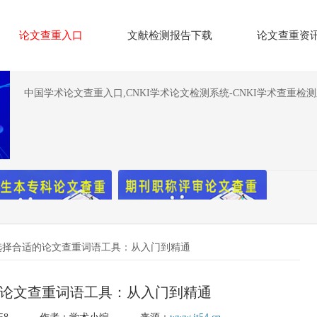
论文查重入口
文献检测报告下载
论文查重资
中国学术论文查重入口,CNKI学术论文检测系统-CNKI学术查重检
选择合适的论文查重词语工具：从入门到精通
论文查重词语工具：从入门到精通