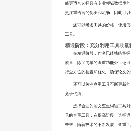
能更适合选择具有专业领域数据库的
更注重语言的优美和流畅，因此可以
还可以考虑工具的价格、使用便
工具。
精通阶段：充分利用工具功能
在精通阶段，作者已经熟练掌握
质量。除了简单的查重功能外，还可
行全方位的检查和优化，确保论文的
还可以关注查重工具不断更新的
竞争优势。
选择合适的论文查重词语工具对
见的查重工具；在提高阶段，选择适
未来，随着技术的不断发展，查重工