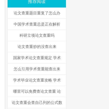
推荐阅读
论文查重题目重复了怎么办
中国学术查重总是正在解析
科研立项论文查重吗
论文查重炒的没查出来
国家学术论文查重规定 学术
怎么引用学术查重能查出来
学术毕业论文查重攻略 学术
哪里可以免费查论文查重 论
论文查重会查自己列的公式数