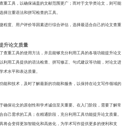
查重工具，以确保涵盖的文献范围更广；而对于文学类论文，则可能
选择注重语法和拼写检查的工具。
捷程度、用户评价等因素进行综合评估，选择最适合自己的论文查重
提升论文质量
了查重工具的使用方法，并且能够充分利用工具的各项功能提升论文
以利用工具提供的语法检查、拼写修正、句式建议等功能，对论文进
学术水平和表达质量。
功能和技术，及时了解最新的功能和服务，以保持在论文写作领域的
于确保论文的原创性和学术诚信至关重要。在入门阶段，需要了解常
合自己需求的工具；在精通阶段，充分利用工具功能提升论文质量。
具将会变得更加智能化和高效化，为学术写作提供更多的便利和支