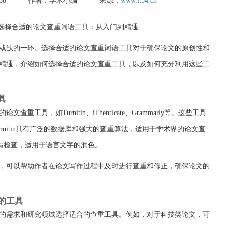
58
作者：学术小编
来源：
www.it54.cn
或缺的一环。选择合适的论文查重词语工具对于确保论文的原创性和
精通，介绍如何选择合适的论文查重工具，以及如何充分利用这些工
具
工具，如Turnitin、iThenticate、Grammarly等。这些工具
rnitin具有广泛的数据库和强大的查重算法，适用于学术界的论文查
和拼写检查，适用于语言文字的润色。
，可以帮助作者在论文写作过程中及时进行查重和修正，确保论文的
的工具
的需求和研究领域选择适合的查重工具。例如，对于科技类论文，可