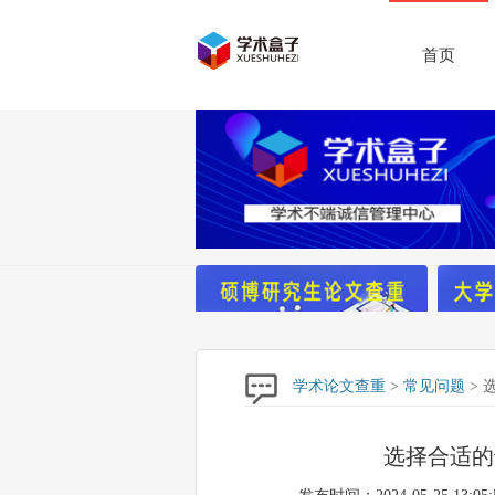
首页
学术论文查重
>
常见问题
> 
选择合适的