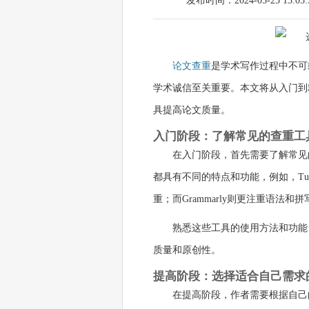
发布时间：2024-05-25 13:05:
论文查重
是学术写作过程中不可
学术诚信至关重要。本文将从入门到
具提高论文质量。
入门阶段：了解常见的查重工
在入门阶段，首先需要了解常见的论文查重
都具有不同的特点和功能，例如，Tu
重；而Grammarly则更注重语法
熟悉这些工具的使用方法和功能
质量和原创性。
提高阶段：选择适合自己需求
在提高阶段，作者需要根据自己