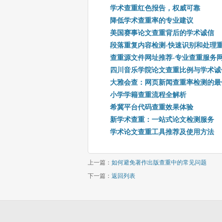
学术查重红色报告，权威可靠
降低学术查重率的专业建议
美国赛事论文查重背后的学术诚信
段落重复内容检测-快速识别和处理
查重源文件网址推荐-专业查重服务
四川音乐学院论文查重比例与学术诚
大雅会查：网页新闻查重率检测的最
小学学籍查重流程全解析
希冀平台代码查重效果体验
新学术查重：一站式论文检测服务
学术论文查重工具推荐及使用方法
上一篇：
如何避免著作出版查重中的常见问题
下一篇：
返回列表