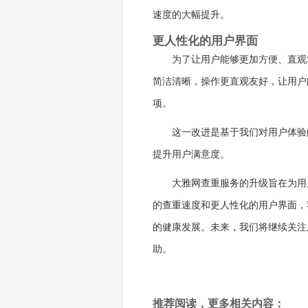
速度的大幅提升。
更人性化的用户界面
为了让用户能够更加方便、直观
简洁清晰，操作更直观友好，让用户
项。
这一改进是基于我们对用户体验
提升用户满意度。
大雅网查重服务的升级旨在为用
的查重速度和更人性化的用户界面，
的健康发展。未来，我们将继续关注
助。
推荐阅读，更多相关内容：