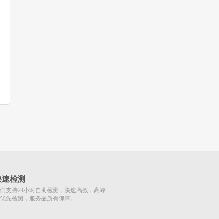
快速检测
们支持24小时自助检测，快速高效，高峰
优先检测，服务品质有保障。