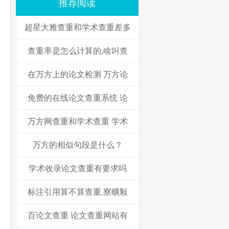
推荐阅读
超星大雅查重和学术查重差多
查重率是怎么计算的,啥叫查
在万方上的论文检测 万方论
免费的在线论文查重系统 论
万方网查重和学术查重 学术
万方的相似句段是什么？
学术收录论文查重有要求吗
标注引用算不算查重,寮曠敤
百论文查重 论文查重网站有