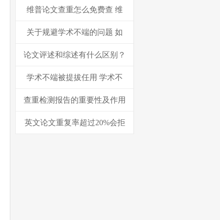
维普论文查重怎么免费查 维
关于规避学术不端的问题 如
论文评述和综述有什么区别？
学术不端被提拔任用 学术不
查重检测报告的重要性及作用
英文论文重复率超过20%会拒