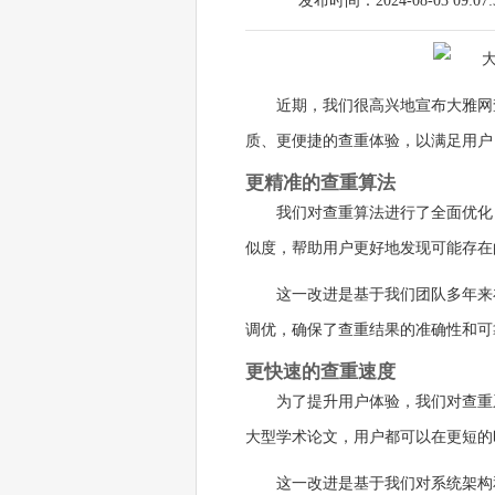
发布时间：2024-08-03 09:07:
近期，我们很高兴地宣布大雅网
质、更便捷的查重体验，以满足用户
更精准的查重算法
我们对查重算法进行了全面优化
似度，帮助用户更好地发现可能存在
这一改进是基于我们团队多年来
调优，确保了查重结果的准确性和可
更快速的查重速度
为了提升用户体验，我们对查重
大型学术论文，用户都可以在更短的
这一改进是基于我们对系统架构