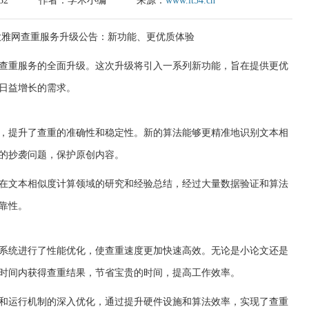
32
作者：学术小编
来源：
www.it54.cn
查重服务的全面升级。这次升级将引入一系列新功能，旨在提供更优
日益增长的需求。
，提升了查重的准确性和稳定性。新的算法能够更精准地识别文本相
的抄袭问题，保护原创内容。
在文本相似度计算领域的研究和经验总结，经过大量数据验证和算法
靠性。
系统进行了性能优化，使查重速度更加快速高效。无论是小论文还是
时间内获得查重结果，节省宝贵的时间，提高工作效率。
和运行机制的深入优化，通过提升硬件设施和算法效率，实现了查重