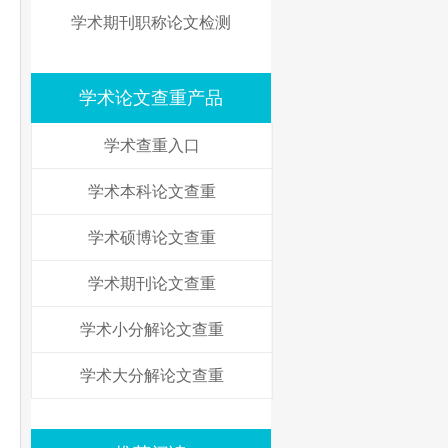
学术期刊职称论文检测
学术论文查重产品
学术查重入口
学术本科论文查重
学术硕博论文查重
学术期刊论文查重
学术小分解论文查重
学术大分解论文查重