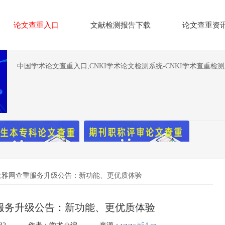
论文查重入口
文献检测报告下载
论文查重资
中国学术论文查重入口,CNKI学术论文检测系统-CNKI学术查重检
大雅网查重服务升级公告：新功能、更优质体验
服务升级公告：新功能、更优质体验