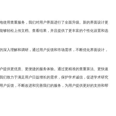
地使用查重服务，我们对用户界面进行了全面升级。新的界面设计更
能够轻松上传文档、查看结果，并且提供了更丰富的个性化设置和选
的深入理解和调研，通过用户反馈和市场需求，不断优化界面设计，
户提供更优质、更便捷的服务体验。通过更精准的查重算法、更快速
我们致力于满足用户日益增长的需求，保护学术诚信，促进学术研究
用户反馈，不断改进和完善我们的服务，为用户提供更好的支持和帮