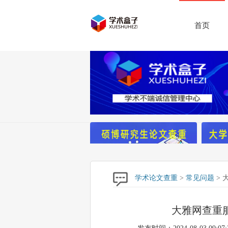
首页
学术论文查重
>
常见问题
> 
大雅网查重