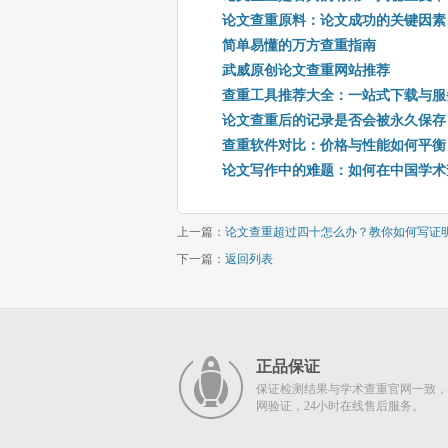
论文查重原料：论文成功的关键因素
简单易懂的万方查重指南
武威原创论文查重网站推荐
查重工具推荐大全：一站式下载与服
论文查重后的记录是否会被永久保存
查重软件对比：价格与性能如何平衡
论文写作中的难题：如何在中国学术
上一篇：
论文查重超过四十怎么办？教你如何写证
下一篇：
返回列表
正品保证
保证检测结果与学术查重官网一致，
网验证，24小时在线售后服务。