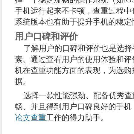
手机运行起来不卡顿，查重过程中
系统版本也有助于提升手机的稳定
用户口碑和评价
了解用户的口碑和评价也是选择
素。通过查看用户的使用体验和评
机在查重功能方面的表现，为选购
据。
选择一款性能强劲、配备优秀查
畅、并且得到用户口碑良好的手机
论文查重
工作的得力助手。