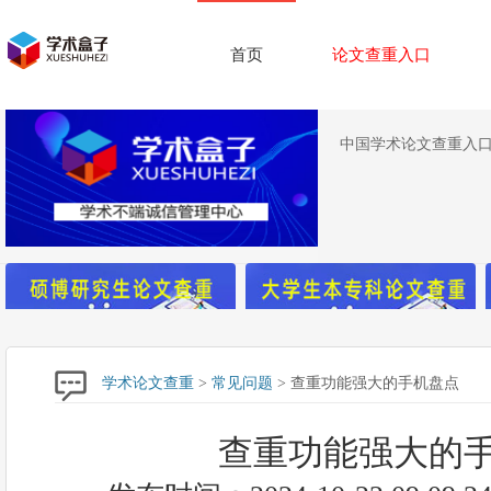
首页
论文查重入口
中国学术论文查重入口,
学术论文查重
>
常见问题
> 查重功能强大的手机盘点
查重功能强大的