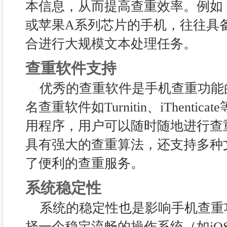
本信息，从而提高查重效率。例如
或苹果A系列芯片的手机，往往具
合进行大规模文本处理任务。
查重软件支持
优秀的查重软件是手机查重功能
名查重软件如Turnitin、iThenti
用程序，用户可以随时随地进行查
具有强大的查重算法，还支持多种
了便利的查重服务。
系统稳定性
系统的稳定性也是影响手机查重
择一个稳定流畅的操作系统（如iO