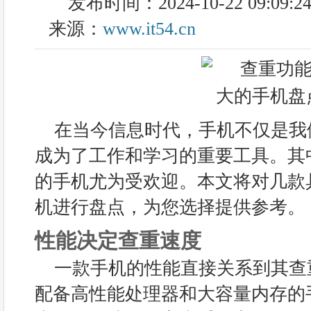
发布时间：2024-10-22 09:09:2
来源：
www.it54.cn
在当今信息时代，手机不仅是我
成为了工作和学习的重要工具。其
的手机尤为受欢迎。本文将对几款
机进行盘点，为您选择提供参考。
性能决定查重速度
一款手机的性能直接关系到其查
配备高性能处理器和大容量内存的