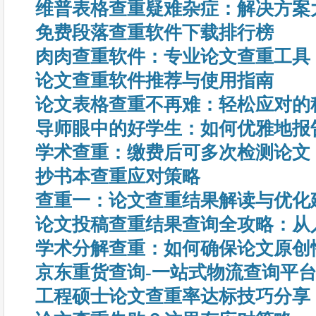
维普表格查重疑难杂症：解决方案
免费段落查重软件下载排行榜
肉肉查重软件：专业论文查重工具
论文查重软件推荐与使用指南
论文表格查重不再难：轻松应对的
导师眼中的好学生：如何优雅地报
学术查重：缴费后可多次检测论文
抄书本查重应对策略
查重一：论文查重结果解读与优化
论文投稿查重结果查询全攻略：从
学术分解查重：如何确保论文原创
京东重货查询-一站式物流查询平
工程硕士论文查重率达标技巧分享