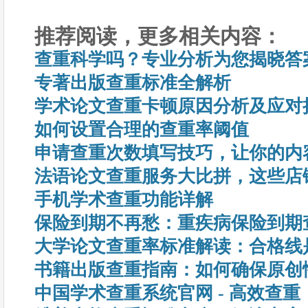
推荐阅读，更多相关内容：
查重科学吗？专业分析为您揭晓答
专著出版查重标准全解析
学术论文查重卡顿原因分析及应对
如何设置合理的查重率阈值
申请查重次数填写技巧，让你的内
法语论文查重服务大比拼，这些店
手机学术查重功能详解
保险到期不再愁：重疾病保险到期
大学论文查重率标准解读：合格线
书籍出版查重指南：如何确保原创
中国学术查重系统官网 - 高效查