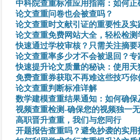
中科院查重标准应用指南：如何正
论文查重问卷也会被查吗？
论文查重时文献引证的重要性及实
论文查重免费网站大全，轻松检测
快速通过学校审核？只需关注摘要
论文查重率多少才不会被退回？专
快速提升论文质量的秘诀：使用天
免费查重券获取不再难这些技巧你
论文查重判断标准详解
数学建模查重结果通知：如何确保
视频查重检测-确保您的视频独一
高职晋升查重，我们与您同行
开题报告查重吗？避免抄袭的实用