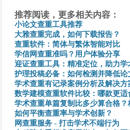
推荐阅读，更多相关内容：
小论文查重工具推荐
大雅查重完成，如何下载报告？
查重软件：简体与繁体智能对比
学信网查重准吗？用户体验分享
迎证查重工具：精准定位，助力学
护理投稿必备：如何检测并降低论
学术查重有记录案例分析及解决方
数学建模查重软件比较：哪款更适
学术查重单篇复制比多少算合格？
如何平衡查重率与学术创新？
网查重服务 - 打击学术不端行为