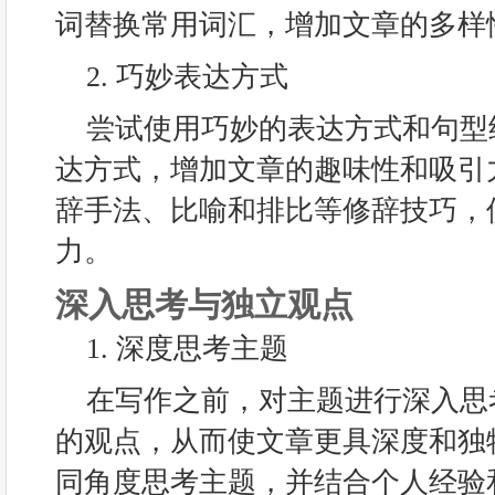
词替换常用词汇，增加文章的多样
2. 巧妙表达方式
尝试使用巧妙的表达方式和句型
达方式，增加文章的趣味性和吸引
辞手法、比喻和排比等修辞技巧，
力。
深入思考与独立观点
1. 深度思考主题
在写作之前，对主题进行深入思
的观点，从而使文章更具深度和独
同角度思考主题，并结合个人经验