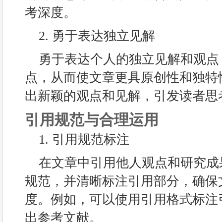
考深度。
2. 勇于表达独立见解
勇于表达个人的独立见解和观点
点，从而使文章更具原创性和独特
出新颖的观点和见解，引发读者思
引用规范与合理运用
1. 引用规范标注
在文章中引用他人观点和研究成
规范，并清晰标注引用部分，确保
度。例如，可以使用引用格式标注
出参考文献。