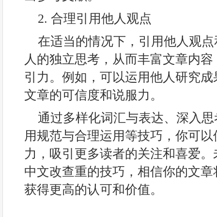
2. 合理引用他人观点
在适当的情况下，引用他人观点
人的独立思考，从而丰富文章内容
引力。例如，可以运用他人研究成
文章的可信度和说服力。
通过多样化词汇与表达、深入思
用规范与合理运用等技巧，你可以
力，吸引更多读者的关注和喜爱。
中文改查重的技巧，相信你的文章
获得更高的认可和价值。