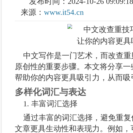
发布时间：2024-10-26 09:09:1
来源：
www.it54.cn
中文写作是一门艺术，而改查重
原创性的重要步骤。本文将分享一
帮助你的内容更具吸引力，从而吸
多样化词汇与表达
1. 丰富词汇选择
通过丰富的词汇选择，避免重复
文章更具生动性和表现力。例如，