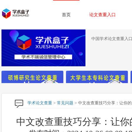
首页
论文查重入口
中国学术论文查重入口,
学术论文查重
>
常见问题
> 中文改查重技巧分享：让你
中文改查重技巧分享：让你