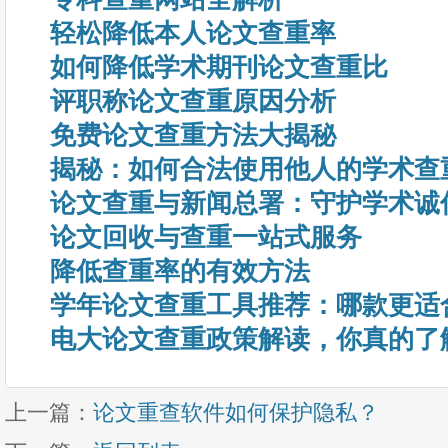
轻松降低本人论文查重率
如何降低学术期刊论文查重比
评职称论文查重原因分析
免费论文查重方法大揭秘
揭秘：如何合法使用他人的学术查
论文查重与新闻总署：守护学术诚
论文回收与查重一站式服务
降低查重率的有效方法
学年论文查重工具推荐：哪款更适
电大论文查重政策解读，你真的了
上一篇：
论文重查软件如何保护隐私？