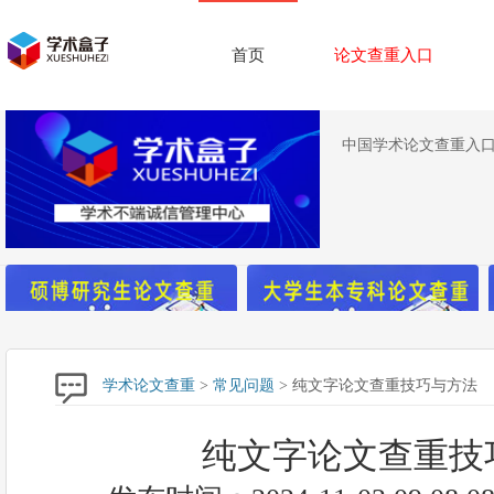
首页
论文查重入口
中国学术论文查重入口,
学术论文查重
>
常见问题
> 纯文字论文查重技巧与方法
纯文字论文查重技