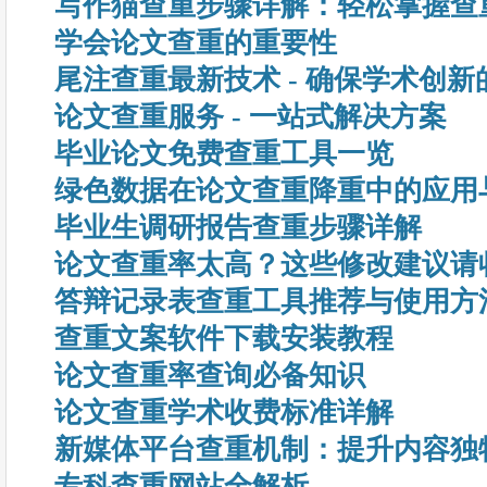
写作猫查重步骤详解：轻松掌握查
学会论文查重的重要性
尾注查重最新技术 - 确保学术创新
论文查重服务 - 一站式解决方案
毕业论文免费查重工具一览
绿色数据在论文查重降重中的应用
毕业生调研报告查重步骤详解
论文查重率太高？这些修改建议请
答辩记录表查重工具推荐与使用方
查重文案软件下载安装教程
论文查重率查询必备知识
论文查重学术收费标准详解
新媒体平台查重机制：提升内容独
专科查重网站全解析