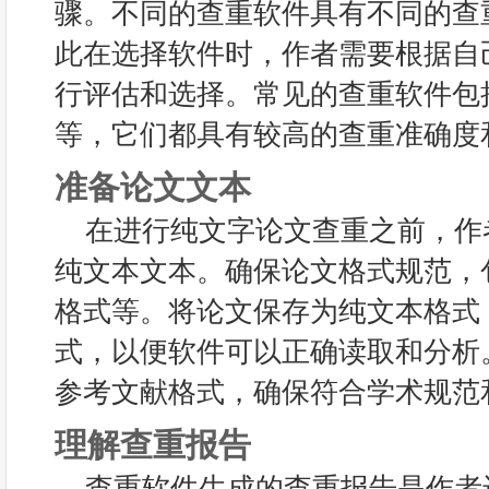
骤。不同的查重软件具有不同的查
此在选择软件时，作者需要根据自
行评估和选择。常见的查重软件包括Turnit
等，它们都具有较高的查重准确度
准备论文文本
在进行纯文字论文查重之前，作
纯文本文本。确保论文格式规范，
格式等。将论文保存为纯文本格式，通
式，以便软件可以正确读取和分析
参考文献格式，确保符合学术规范
理解查重报告
查重软件生成的查重报告是作者