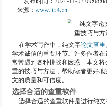
发布时间：2024-11-03 09:08:0
来源：
www.it54.cn
在学术写作中，纯文字
论文查重
学术诚信的重要环节。许多作者在
常常遇到各种挑战和困惑。本文将
重的技巧与方法，帮助读者更好地
文的质量和可信度。
选择合适的查重软件
选择合适的查重软件是进行纯文