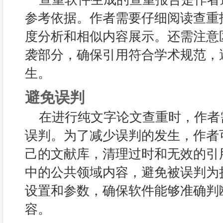
参考依据。作者需要仔细阅读查重
度分析和相似内容展示。还需注意
袭部分，确保引用符合学术规范，
生。
避免误判
在进行纯文字论文查重时，作者
误判。为了减少误判的发生，作者
己的文献库，清理过时和无效的引
中的公共领域内容，避免被误判为
设置和参数，确保软件能够准确判
容。