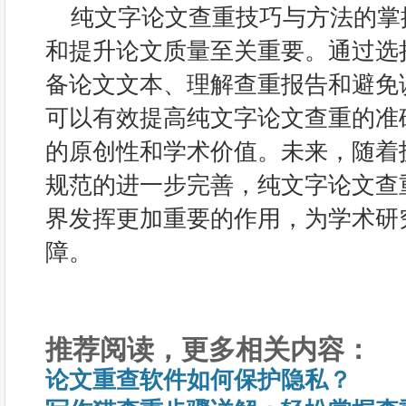
纯文字论文查重技巧与方法的掌
和提升论文质量至关重要。通过选
备论文文本、理解查重报告和避免
可以有效提高纯文字论文查重的准
的原创性和学术价值。未来，随着
规范的进一步完善，纯文字论文查
界发挥更加重要的作用，为学术研
障。
推荐阅读，更多相关内容：
论文重查软件如何保护隐私？