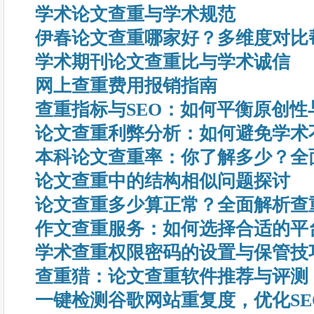
学术论文查重与学术规范
伊春论文查重哪家好？多维度对比
学术期刊论文查重比与学术诚信
网上查重费用报销指南
查重指标与SEO：如何平衡原创性
论文查重利弊分析：如何避免学术
本科论文查重率：你了解多少？全
论文查重中的结构相似问题探讨
论文查重多少算正常？全面解析查
作文查重服务：如何选择合适的平
学术查重权限密码的设置与保管技
查重猎：论文查重软件推荐与评测
一键检测谷歌网站重复度，优化SE