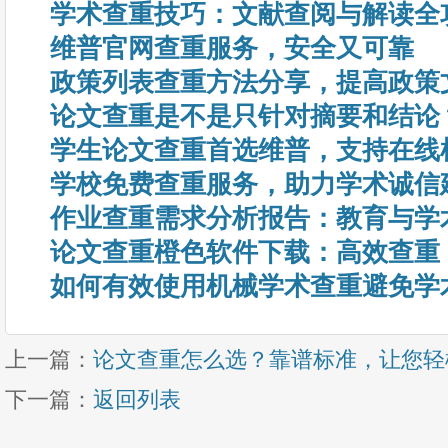
学术查重技巧：文献查阅与解读全
维普官网查重服务，安全又可靠
政策列表查重方法分享，提高政策
论文查重是不是只针对摘要和结论
学生论文查重首选维普，支持在线
学校免费查重服务，助力学术诚信
作业查重需求分析报告：教育与学
论文查重橙色软件下载：高效查重
如何有效使用机械学术查重避免学
上一篇：
论文查重怎么选？靠谱标准，让您轻
下一篇：
返回列表