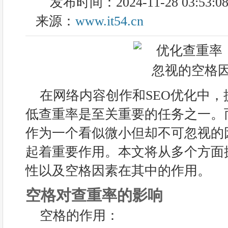
发布时间：2024-11-28 03:53:0
来源：
www.it54.cn
在网络内容创作和SEO优化中
低查重率是至关重要的任务之一。
作为一个看似微小但却不可忽视的
起着重要作用。本文将从多个方面
性以及空格因素在其中的作用。
空格对查重率的影响
空格的作用：