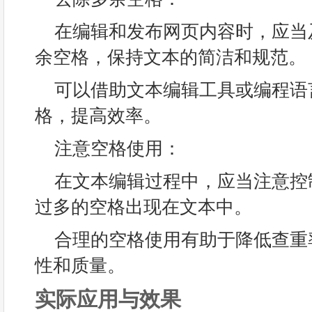
在编辑和发布网页内容时，应当
余空格，保持文本的简洁和规范。
可以借助文本编辑工具或编程语
格，提高效率。
注意空格使用：
在文本编辑过程中，应当注意控
过多的空格出现在文本中。
合理的空格使用有助于降低查重
性和质量。
实际应用与效果