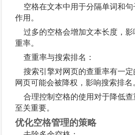
空格在文本中用于分隔单词和句
作用。
过多的空格会增加文本长度，影
重率。
查重率与搜索排名：
搜索引擎对网页的查重率有一定
网页可能会被降权，影响搜索排名
合理控制空格的使用对于降低查
至关重要。
优化空格管理的策略
去除多余空格：