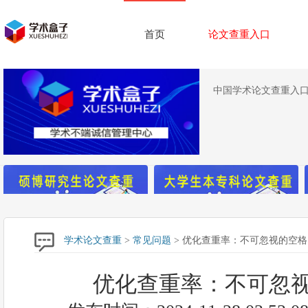
首页
论文查重入口
中国学术论文查重入口,
学术论文查重
>
常见问题
> 优化查重率：不可忽视的空
优化查重率：不可忽