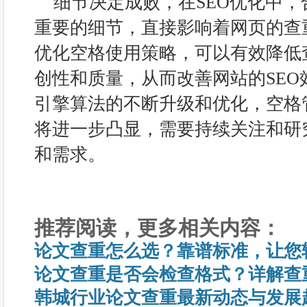
细节决定成败，在SEO优化中
重要的细节，直接影响着网页的查
优化空格使用策略，可以有效降低
创性和质量，从而改善网站的SE
引擎算法的不断升级和优化，空格
将进一步凸显，需要持续关注和研
和需求。
推荐阅读，更多相关内容：
论文查重怎么选？靠谱标准，让您
论文查重是否会检查格式？详解查
韩城行业论文查重最新动态与发展