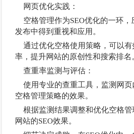
网页优化实践：
空格管理作为SEO优化的一环
发布中得到重视和应用。
通过优化空格使用策略，可以有
率，提升网站的原创性和搜索排名
查重率监测与评估：
使用专业的查重工具，监测网页
空格管理策略的效果。
根据监测结果调整和优化空格管
网站的SEO效果。