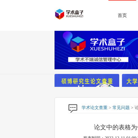
首页
学术论文查重
>
常见问题
> 
论文中的表格为