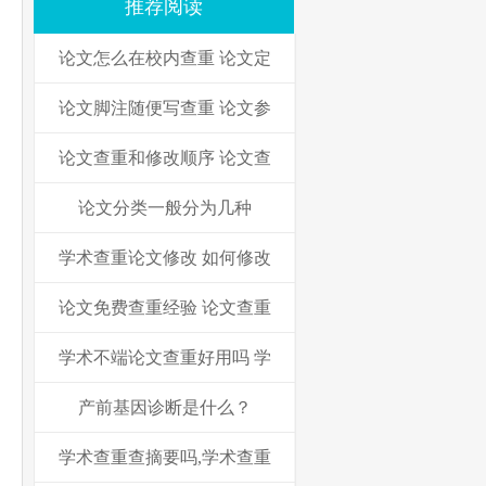
推荐阅读
论文怎么在校内查重 论文定
论文脚注随便写查重 论文参
论文查重和修改顺序 论文查
论文分类一般分为几种
学术查重论文修改 如何修改
论文免费查重经验 论文查重
学术不端论文查重好用吗 学
产前基因诊断是什么？
学术查重查摘要吗,学术查重