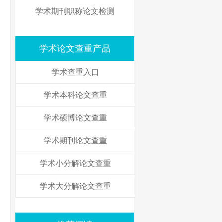
学术期刊职称论文检测
学术论文查重产品
学术查重入口
学术本科论文查重
学术硕博论文查重
学术期刊论文查重
学术小分解论文查重
学术大分解论文查重