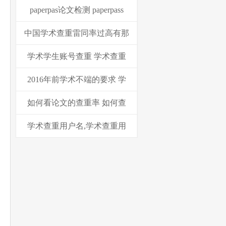
paperpas论文检测 paperpass
中国学术查重雷同率过高有那
学术学生账号查重 学术查重
2016年前学术不端的要求 学
如何看论文的查重率 如何查
学术查重用户名,学术查重用