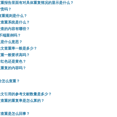
查重报告里面有对具体重复情况的显示是什么？
费贵吗？
查重规则是什么？
文查重系统是什么？
检查的内容有哪些？
术不端案例吗？
重是什么意思？
论文查重率一般是多少？
查重一般要求高吗？
看红色还是黄色？
是重复的内容吗？
分怎么查重？
论文引用的参考文献数量是多少？
文查重的重复率是怎么算的？
术查重是怎么回事？