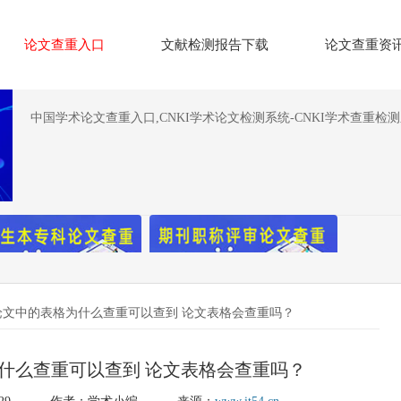
论文查重入口
文献检测报告下载
论文查重资
中国学术论文查重入口,CNKI学术论文检测系统-CNKI学术查重检
论文中的表格为什么查重可以查到 论文表格会查重吗？
什么查重可以查到 论文表格会查重吗？