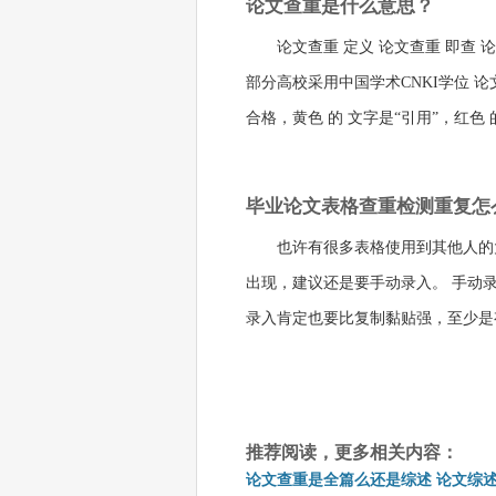
论文查重是什么意思？
论文查重 定义 论文查重 即查
部分高校采用中国学术CNKI学位 论文
合格，黄色 的 文字是“引用”，红色
毕业论文表格查重检测重复怎
也许有很多表格使用到其他人的
出现，建议还是要手动录入。 手动
录入肯定也要比复制黏贴强，至少是
推荐阅读，更多相关内容：
论文查重是全篇么还是综述 论文综