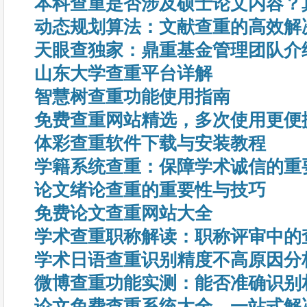
本科查重是否涉及硕士论文内容？
动态规划算法：文献查重的高效解
天眼查独家：鼎重基金管理团队介
山东大学查重平台详解
智慧树查重功能使用指南
免费查重网站精选，多次使用更便
体彩查重软件下载与安装教程
学籍系统查重：保障学术诚信的重
论文绪论查重的重要性与技巧
免费论文查重网站大全
学术查重职称解读：职称评审中的
学术日语查重识别精度不高原因分
微博查重功能实测：能否准确识别
论文免费查重系统大全，一站式解