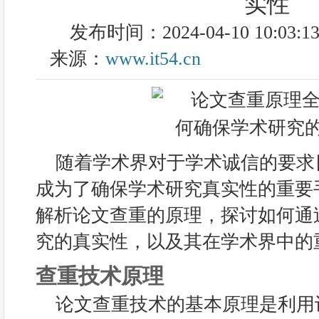
实性
发布时间：2024-04-10 10:03:1
来源：
www.it54.cn
随着学术界对于学术诚信的要求
成为了确保学术研究真实性的重要
解析论文查重的原理，探讨如何通
究的真实性，以及其在学术界中的
查重技术原理
论文查重技术的基本原理是利用