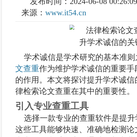
发布时间：2024-06-08 00:26:0
来源：
www.it54.cn
学术诚信是学术研究的基本准则
文查重
作为维护学术诚信的重要手
的作用。本文将探讨提升学术诚信
律检索论文查重在其中的重要性。
引入专业查重工具
选择一款专业的查重软件是提升
这些工具能够快速、准确地检测论