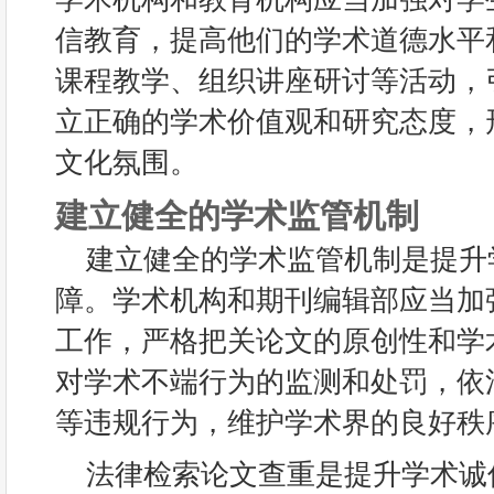
信教育，提高他们的学术道德水平
课程教学、组织讲座研讨等活动，
立正确的学术价值观和研究态度，
文化氛围。
建立健全的学术监管机制
建立健全的学术监管机制是提升
障。学术机构和期刊编辑部应当加
工作，严格把关论文的原创性和学
对学术不端行为的监测和处罚，依
等违规行为，维护学术界的良好秩
法律检索论文查重是提升学术诚