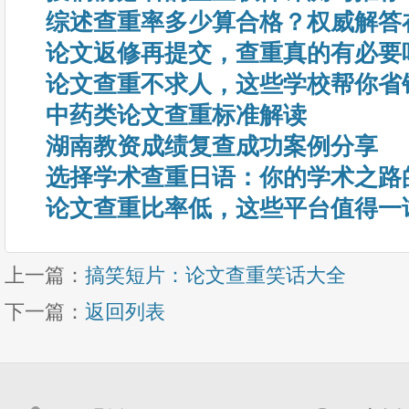
综述查重率多少算合格？权威解答
论文返修再提交，查重真的有必要
论文查重不求人，这些学校帮你省
中药类论文查重标准解读
湖南教资成绩复查成功案例分享
选择学术查重日语：你的学术之路
论文查重比率低，这些平台值得一
上一篇：
搞笑短片：论文查重笑话大全
下一篇：
返回列表