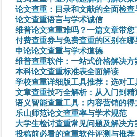
论文查重：目录和文献的全面检查
论文查重语言与学术诚信
维普论文查重难吗？一篇文章带您
付费查重券与免费查重的区别在哪
申论论文查重与学术道德
维普查重软件：一站式价格解决方
本科论文查重标准表全面解读
学校查重详细版工具推荐：选对工
文章查重技巧全解析：从入门到精
语义智能查重工具：内容营销的得
乐山师范论文查重率与学术规范
大学生检讨查重常见问题及解决方
投稿前必看的查重软件评测与推荐