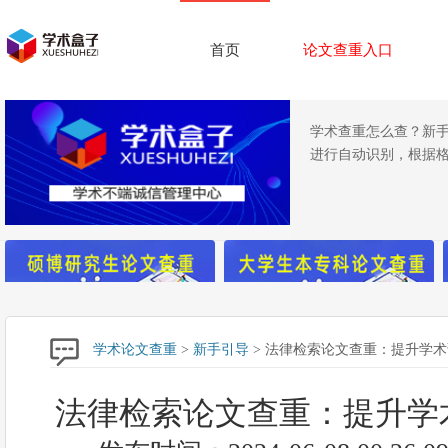
首页
论文查重入口
学术查重怎么查？新手
进行自动识别，根据
学术论文查重
>
新手引导
> 法律检索论文查重：提升学
法律检索论文查重：提升学