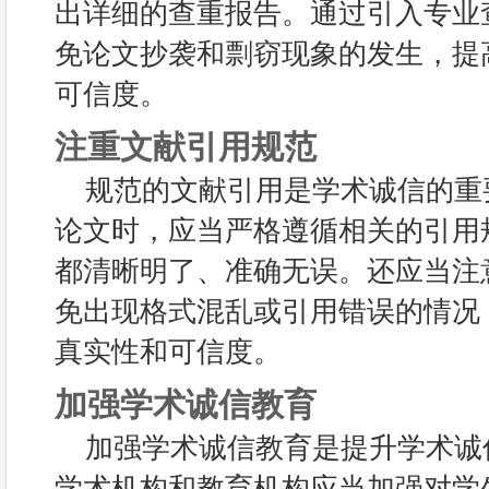
出详细的查重报告。通过引入专业
免论文抄袭和剽窃现象的发生，提
可信度。
注重文献引用规范
规范的文献引用是学术诚信的重
论文时，应当严格遵循相关的引用
都清晰明了、准确无误。还应当注
免出现格式混乱或引用错误的情况
真实性和可信度。
加强学术诚信教育
加强学术诚信教育是提升学术诚
学术机构和教育机构应当加强对学