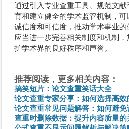
通过引入专业查重工具、规范文献
育和建立健全的学术监管机制，可
诚信度和可信度，推动学术事业的
应当进一步完善相关制度和机制，
护学术界的良好秩序和声誉。
推荐阅读，更多相关内容：
搞笑短片：论文查重笑话大全
论文查重专家分享：如何选择高效
论文查重常见问题解答：如何避免
查重时删除数据：提升内容质量的
公式查重不显示问题解析与解决策