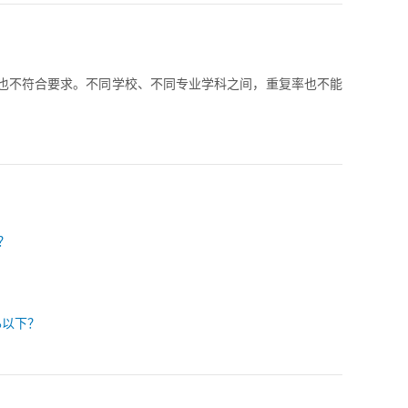
低也不符合要求。不同学校、不同专业学科之间，重复率也不能
？
%以下？