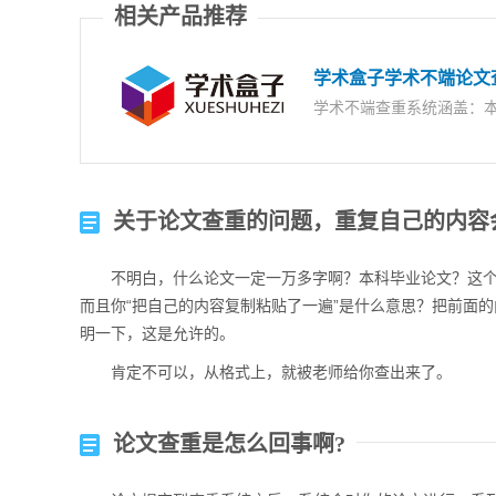
相关产品推荐
学术盒子学术不端论文
学术不端查重系统涵盖：
关于论文查重的问题，重复自己的内容
不明白，什么论文一定一万多字啊？本科毕业论文？这
而且你“把自己的内容复制粘贴了一遍”是什么意思？把前面
明一下，这是允许的。
肯定不可以，从格式上，就被老师给你查出来了。
论文查重是怎么回事啊?