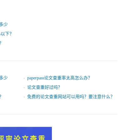
多少
%以下？
？
多少
paperpass论文查重率太高怎么办？
论文查重好过吗？
？
免费的论文查重网站可以用吗？要注意什么？