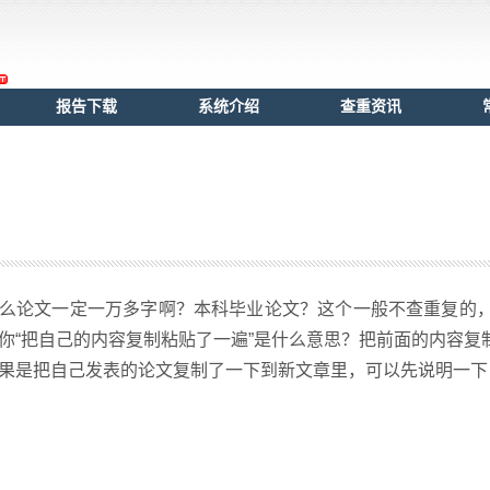
报告下载
系统介绍
查重资讯
么论文一定一万多字啊？本科毕业论文？这个一般不查重复的
你“把自己的内容复制粘贴了一遍”是什么意思？把前面的内容
果是把自己发表的论文复制了一下到新文章里，可以先说明一下