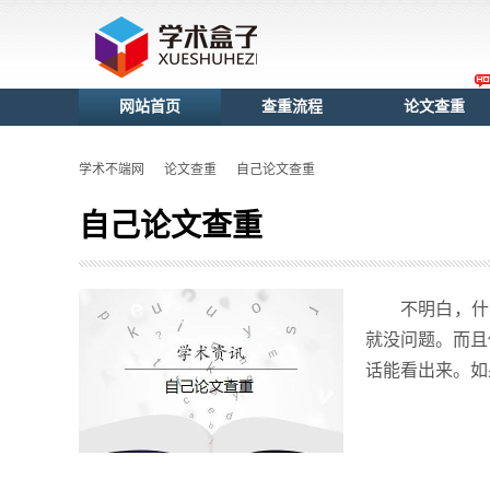
网站首页
查重流程
论文查重
学术不端网
论文查重
自己论文查重
自己论文查重
不明白，什
就没问题。而且
话能看出来。如