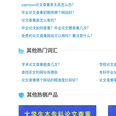
paperpass论文查重率太高怎么办？
毕业论文查重初期用哪个网站好？
论文查重是怎么查的？
毕业论文如何查重？毕业论文要查重几次？
免费的论文查重网站可以用吗？要注意什么？
其他热门词汇
学术论文查重能查几次？
学校论文
查找论文的网址有哪些
本科毕业
论文查重哪个网站的精准度比较好？
论文查重
其他热销产品