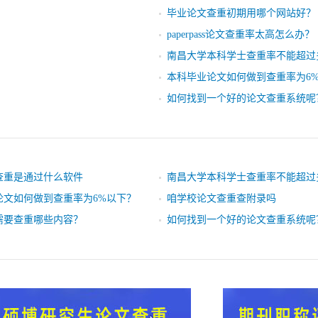
毕业论文查重初期用哪个网站好？
paperpass论文查重率太高怎么办？
南昌大学本科学士查重率不能超过
本科毕业论文如何做到查重率为6
如何找到一个好的论文查重系统呢
查重是通过什么软件
南昌大学本科学士查重率不能超过
论文如何做到查重率为6%以下？
咱学校论文查重查附录吗
需要查重哪些内容？
如何找到一个好的论文查重系统呢