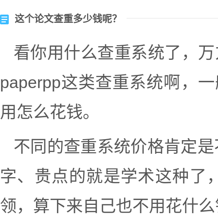
这个论文查重多少钱呢？
看你用什么查重系统了，万
paperpp这类查重系统啊
用怎么花钱。
不同的查重系统价格肯定是不一
字、贵点的就是学术这种了，
领，算下来自己也不用花什么