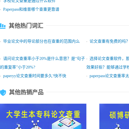
学校论文查重是通过什么软件
Paperpass和维普哪个查重更靠谱
其他热门词汇
毕业论文中的导论部分也在查重的范围内么
论文查重有免费的吗
请问论文查重率小于20%是什么意思？是“句子
选择论文查重软件，
的重复率”小于20%?
效果好些？能够通过学
paperyy论文查重时间要多久?快不快
paperpass论文查重
其他热销产品