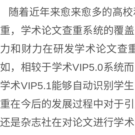
随着近年来愈来愈多的高校
重，学术论文查重系统的覆盖
力和财力在研发学术论文查
如，相较于学术VIP5.0系统
学术VIP5.1能够自动识别
重在今后的发展过程中对于引
还是杂志社在对论文进行学术