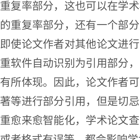
重复率部分，这也可以在学术
的重复率部分，还有一个部分
即使论文作者对其他论文进行
重软件自动识别为引用部分，
有所体现。因此，论文作者可
著等进行部分引用，但是切忌
重愈来愈智能化，学术论文查
或者格式有误等，都会影响学