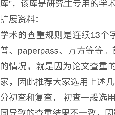
库”，该库是研究生专用的学术
扩展资料：
学术的查重规则是连续13个
普、paperpass、万方
的情况，就是因为论文查重的
家，因此推荐大家选用上述几
分初查和复查， 初查一般选
同导致的查重结果不一致，因