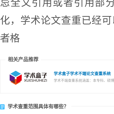
忌全文引用或者引用部
化，学术论文查重已经可
者格
相关产品推荐
学术盒子学术不端论文查重系统
学术不端查重系统涵盖：本专科、硕
学术查重范围具体有哪些？