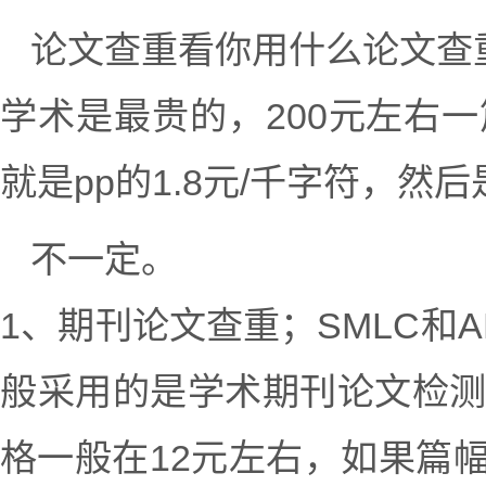
论文查重看你用什么论文查
学术是最贵的，200元左右一
就是pp的1.8元/千字符，然后是
不一定。
1、期刊论文查重；SMLC和
般采用的是学术期刊论文检测系
格一般在12元左右，如果篇