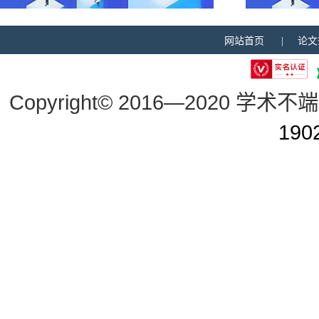
网站首页 |
论文
Copyright© 2016—2020 学术不端
190