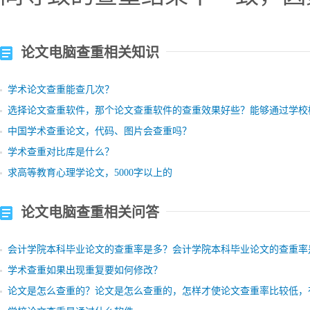
论文电脑查重相关知识
学术论文查重能查几次？
选择论文查重软件，那个论文查重软件的查重效果好些？能够通过学校
中国学术查重论文，代码、图片会查重吗？
学术查重对比库是什么？
求高等教育心理学论文，5000字以上的
论文电脑查重相关问答
会计学院本科毕业论文的查重率是多？会计学院本科毕业论文的查重率
学术查重如果出现重复要如何修改？
论文是怎么查重的？论文是怎么查重的，怎样才使论文查重率比较低，