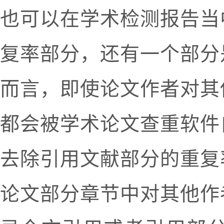
也可以在学术检测报告当
复率部分，还有一个部分
而言，即使论文作者对其
都会被学术论文查重软件
去除引用文献部分的重复
论文部分章节中对其他作