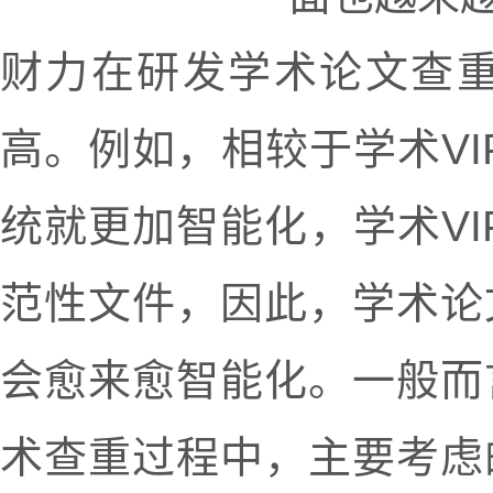
财力在研发学术论文查
高。例如，相较于学术VIP
统就更加智能化，学术VI
范性文件，因此，学术论
会愈来愈智能化。一般而
术查重过程中，主要考虑