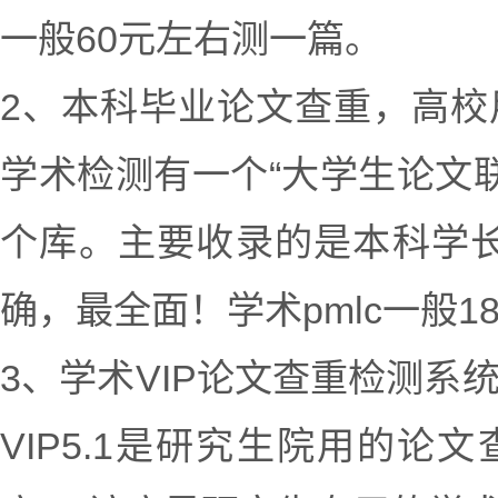
一般60元左右测一篇。
2、本科毕业论文查重，高校
学术检测有一个“大学生论文联
个库。主要收录的是本科学长
确，最全面！学术pmlc一般1
3、学术VIP论文查重检测系
VIP5.1是研究生院用的