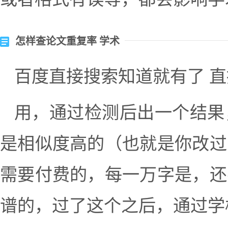
怎样查论文重复率 学术
百度直接搜索知道就有了 直
用，通过检测后出一个结果
是相似度高的（也就是你改过
需要付费的，每一万字是，还
谱的，过了这个之后，通过学