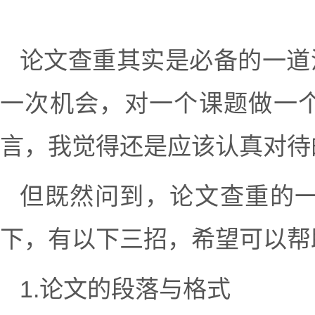
论文查重其实是必备的一道
一次机会，对一个课题做一
言，我觉得还是应该认真对待
但既然问到，论文查重的
下，有以下三招，希望可以帮
1.论文的段落与格式