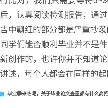
行比对，我们只需要等待5~
后，认真阅读检测报告，通过
告中飘红的部分都是严重抄袭
同学们能否顺利毕业并不是件
新创作的，也许你并不知道论
讲述，每个人都会在同样的起
毕业季来临呢，关于毕业论文查重都有什么高