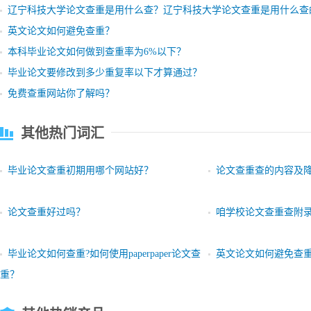
辽宁科技大学论文查重是用什么查？辽宁科技大学论文查重是用什么查
英文论文如何避免查重？
本科毕业论文如何做到查重率为6%以下？
毕业论文要修改到多少重复率以下才算通过？
免费查重网站你了解吗？
其他热门词汇
毕业论文查重初期用哪个网站好？
论文查重查的内容及
论文查重好过吗？
咱学校论文查重查附
毕业论文如何查重?如何使用paperpaper论文查
英文论文如何避免查
重？