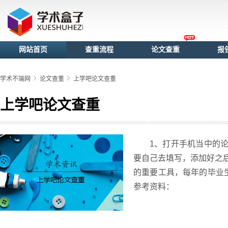
网站首页
查重流程
论文查重
报
学术不端网
论文查重
上学吧论文查重
上学吧论文查重
1、打开手机当中的论
要自己去填写，添加好之
的重要工具，每年的毕业
参考资料：