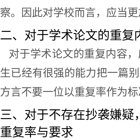
察。因此对学校而言，应当更
二、对于学术论文的重复
对于学术论文的重复内容，
生已经有很强的能力把一篇别
方言不要一位以重复率作为标
三、对于不存在抄袭嫌疑
重复率与要求