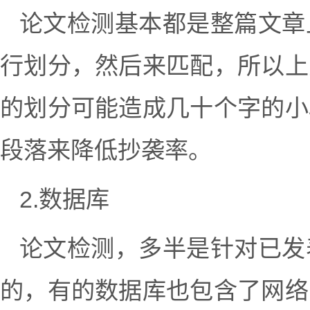
论文检测基本都是整篇文章
行划分，然后来匹配，所以上
的划分可能造成几十个字的小
段落来降低抄袭率。
2.数据库
论文检测，多半是针对已发
的，有的数据库也包含了网络