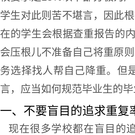
学生对此则苦不堪言，因此根
在的学生会根据查重报告的内
会压根儿不准备自己将重原则
务选择找人帮自己降重。但
言，应当如何规范毕业生的毕
一、不要盲目的追求重复
现在很多学校都在盲目的