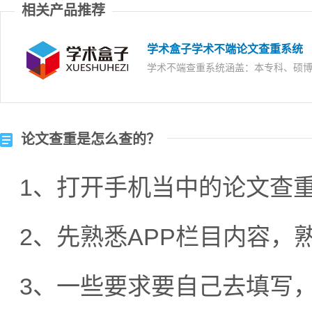
相关产品推荐
学术盒子学术不端论文查重系统
学术不端查重系统涵盖：本专科、硕
论文查重是怎么查的？
1、打开手机当中的论文查重
2、先熟悉APP栏目内容，
3、一些要求要自己去填写