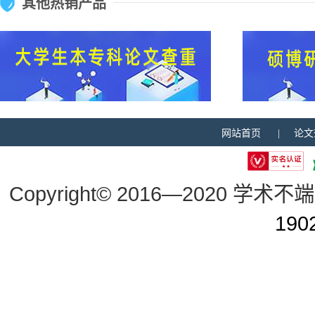
其他热销产品
网站首页 |
论文
Copyright© 2016—2020 学术不端
190