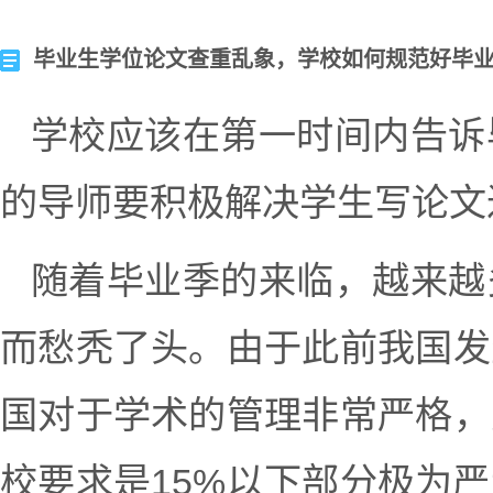
毕业生学位论文查重乱象，学校如何规范好毕
学校应该在第一时间内告诉
的导师要积极解决学生写论文
随着毕业季的来临，越来越
而愁秃了头。由于此前我国发
国对于学术的管理非常严格，
校要求是15%以下部分极为