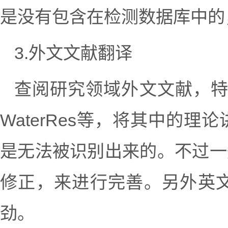
是没有包含在检测数据库中的
3.外文文献翻译
查阅研究领域外文文献，特别是
WaterRes等，将其中的
是无法被识别出来的。不过一
修正，来进行完善。另外英
劲。