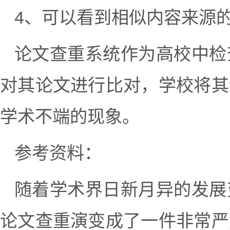
4、可以看到相似内容来源
论文查重系统作为高校中检
对其论文进行比对，学校将其
学术不端的现象。
参考资料：
随着学术界日新月异的发展
论文查重演变成了一件非常严