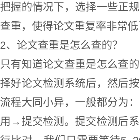
把握的情况下，选择一些正规
查重，使得论文重复率非常低
2、论文查重是怎么查的？
只有知道论文查重是怎么查的
择好论文检测系统后，然后按
流程大同小异，一般都分为：
用→提交检测。提交检测后系