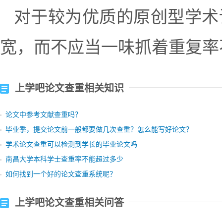
对于较为优质的原创型学术
宽，而不应当一味抓着重复率
上学吧论文查重相关知识
论文中参考文献查重吗？
毕业季，提交论文前一般都要做几次查重？怎么能写好论文？
学术论文查重可以检测到学长的毕业论文吗
南昌大学本科学士查重率不能超过多少
如何找到一个好的论文查重系统呢？
上学吧论文查重相关问答