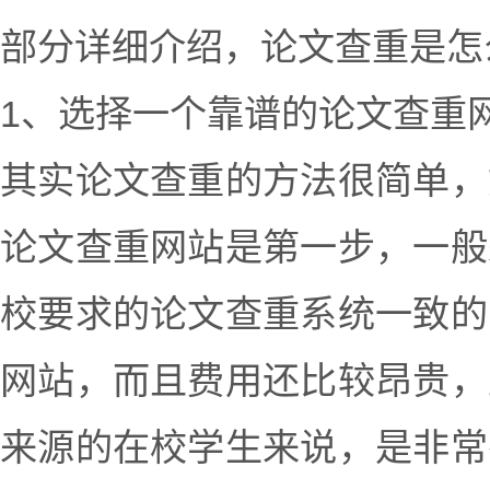
部分详细介绍，论文查重是怎
1、选择一个靠谱的论文查重
其实论文查重的方法很简单，
论文查重网站是第一步，一般
校要求的论文查重系统一致的
网站，而且费用还比较昂贵，
来源的在校学生来说，是非常